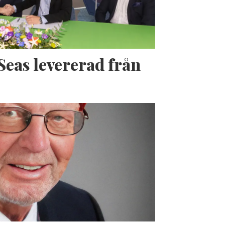
Seas levererad från