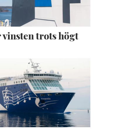
 vinsten trots högt