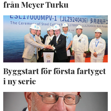
från Meyer Turku
Byggstart för första fartyget
i ny serie