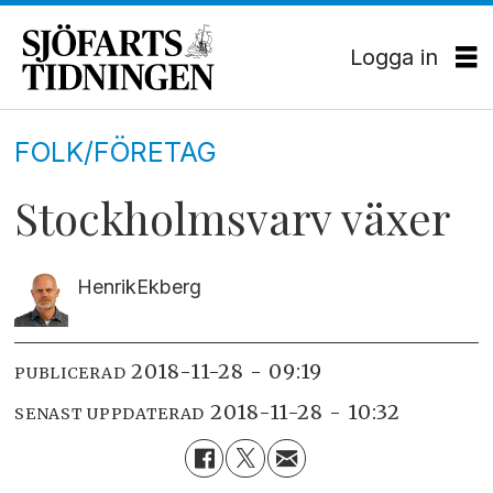
Logga in
FOLK/FÖRETAG
Stockholmsvarv växer
Henrik
Ekberg
2018-11-28 - 09:19
PUBLICERAD
2018-11-28 - 10:32
SENAST UPPDATERAD