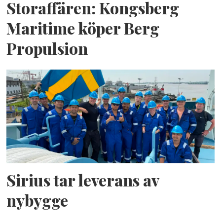
Storaffären: Kongsberg
Maritime köper Berg
Propulsion
Sirius tar leverans av
nybygge