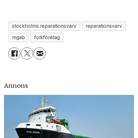
stockholms reparationsvarv
reparationsvarv
mgab
folkföretag
Annons