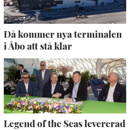
Då kommer nya terminalen
i Åbo att stå klar
Legend of the Seas levererad