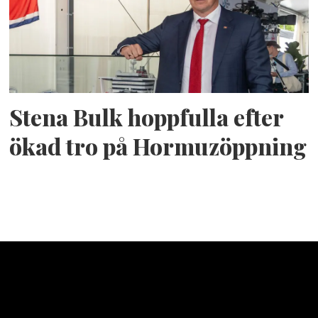
Stena Bulk hoppfulla efter
ökad tro på Hormuzöppning