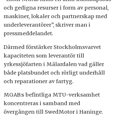
och gedigna resurser i form av personal,
maskiner, lokaler och partnerskap med
underleverantörer”, skriver man i
pressmeddelandet.
Därmed förstärker Stockholmsvarvet
kapaciteten som leverantör till
yrkessjöfarten i Mälardalen vad gäller
både platsbundet och rörligt underhåll
och reparationer av fartyg.
MGAB:s befintliga MTU-verksamhet
koncentreras i samband med
övergången till SwedMotor i Haninge.