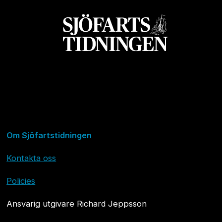
Om Sjöfartstidningen
Kontakta oss
Policies
Ansvarig utgivare Richard Jeppsson