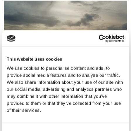
This website uses cookies
Lars ”Lasse” Fransén
We use cookies to personalise content and ads, to
provide social media features and to analyse our traffic.
We also share information about your use of our site with
our social media, advertising and analytics partners who
may combine it with other information that you’ve
provided to them or that they’ve collected from your use
of their services.
Consent