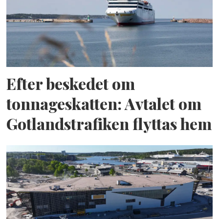
Efter beskedet om
tonnageskatten: Avtalet om
Gotlandstrafiken flyttas hem