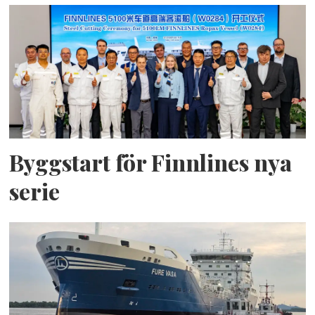
Byggstart för Finnlines nya
serie