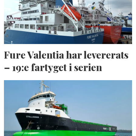
Fure Valentia har levererats
– 19:e fartyget i serien