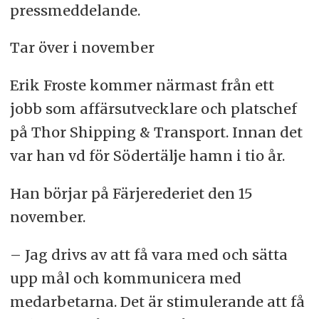
pressmeddelande.
Tar över i november
Erik Froste kommer närmast från ett
jobb som affärsutvecklare och platschef
på Thor Shipping & Transport. Innan det
var han vd för Södertälje hamn i tio år.
Han börjar på Färjerederiet den 15
november.
– Jag drivs av att få vara med och sätta
upp mål och kommunicera med
medarbetarna. Det är stimulerande att få