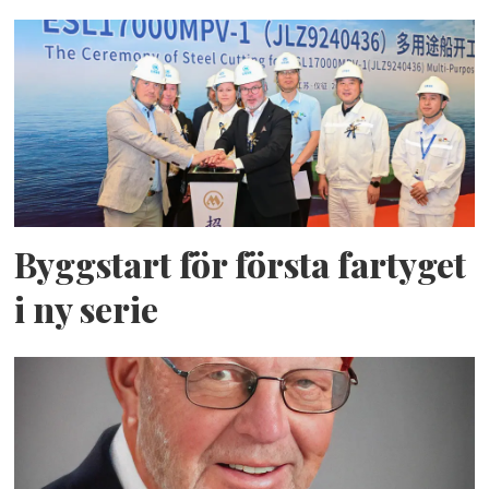
Byggstart för första fartyget
i ny serie