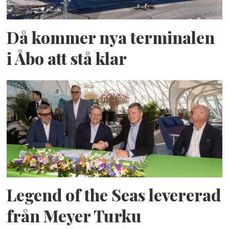
Då kommer nya terminalen
i Åbo att stå klar
Legend of the Seas levererad
från Meyer Turku