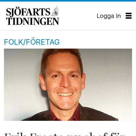
Logga in
FOLK/FÖRETAG