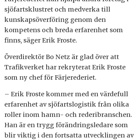
sjöfartsklustret och medverka till
kunskapsöverföring genom den
kompetens och breda erfarenhet som
finns, säger Erik Froste.
Överdirektör Bo Netz är glad över att
Trafikverket har rekryterat Erik Froste
som ny chef för Färjerederiet.
– Erik Froste kommer med en värdefull
erfarenhet av sjöfartslogistik från olika
roller inom hamn- och rederibranschen.
Han är en trygg förändringsledare som
blir viktig i den fortsatta utvecklingen av