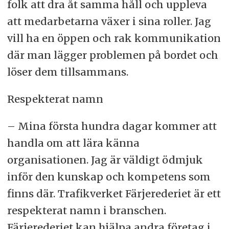
folk att dra åt samma håll och uppleva
att medarbetarna växer i sina roller. Jag
vill ha en öppen och rak kommunikation
där man lägger problemen på bordet och
löser dem tillsammans.
Respekterat namn
– Mina första hundra dagar kommer att
handla om att lära känna
organisationen. Jag är väldigt ödmjuk
inför den kunskap och kompetens som
finns där. Trafikverket Färjerederiet är ett
respekterat namn i branschen.
Färjerederiet kan hjälpa andra företag i