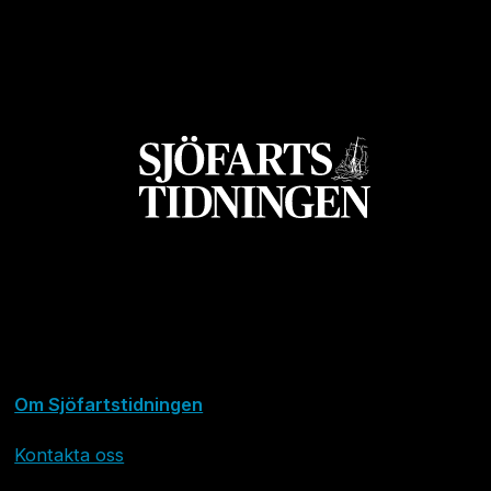
Om Sjöfartstidningen
Kontakta oss