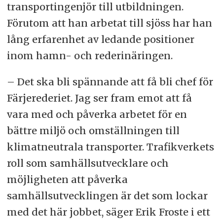
transportingenjör till utbildningen.
Förutom att han arbetat till sjöss har han
lång erfarenhet av ledande positioner
inom hamn- och rederinäringen.
– Det ska bli spännande att få bli chef för
Färjerederiet. Jag ser fram emot att få
vara med och påverka arbetet för en
bättre miljö och omställningen till
klimatneutrala transporter. Trafikverkets
roll som samhällsutvecklare och
möjligheten att påverka
samhällsutvecklingen är det som lockar
med det här jobbet, säger Erik Froste i ett