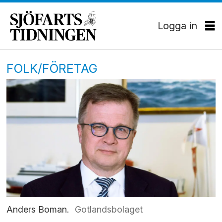
Logga in
FOLK/FÖRETAG
Anders Boman.
Gotlandsbolaget