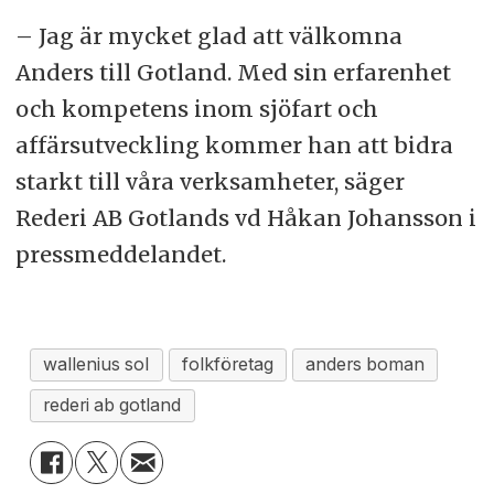
– Jag är mycket glad att välkomna
Anders till Gotland. Med sin erfarenhet
och kompetens inom sjöfart och
affärsutveckling kommer han att bidra
starkt till våra verksamheter, säger
Rederi AB Gotlands vd Håkan Johansson i
pressmeddelandet.
wallenius sol
folkföretag
anders boman
rederi ab gotland