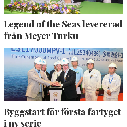
Legend of the Seas levererad
från Meyer Turku
Byggstart för första fartyget
i ny serie