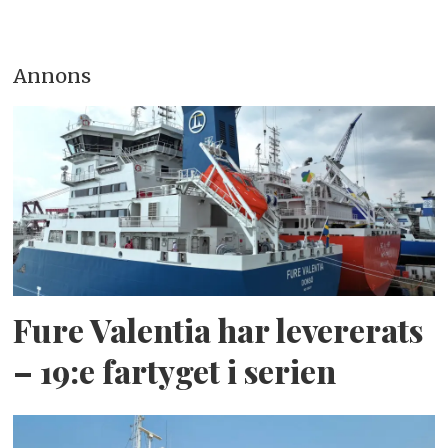
Annons
Fure Valentia har levererats
– 19:e fartyget i serien