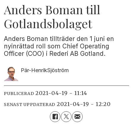
Anders Boman till
Gotlandsbolaget
Anders Boman tillträder den 1 juni en
nyinrättad roll som Chief Operating
Officer (COO) i Rederi AB Gotland.
Pär-Henrik
Sjöström
2021-04-19 - 11:14
PUBLICERAD
2021-04-19 - 12:20
SENAST UPPDATERAD