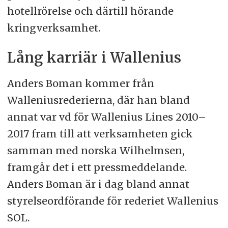
hotellrörelse och därtill hörande
kringverksamhet.
Lång karriär i Wallenius
Anders Boman kommer från
Walleniusrederierna, där han bland
annat var vd för Wallenius Lines 2010–
2017 fram till att verksamheten gick
samman med norska Wilhelmsen,
framgår det i ett pressmeddelande.
Anders Boman är i dag bland annat
styrelseordförande för rederiet Wallenius
SOL.