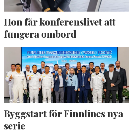
Hon får konferenslivet att
fungera ombord
Byggstart för Finnlines nya
serie