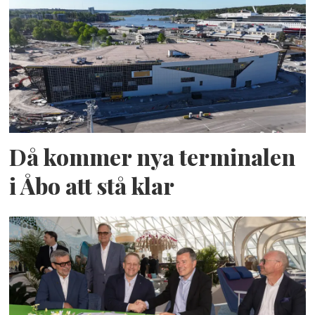
Då kommer nya terminalen
i Åbo att stå klar