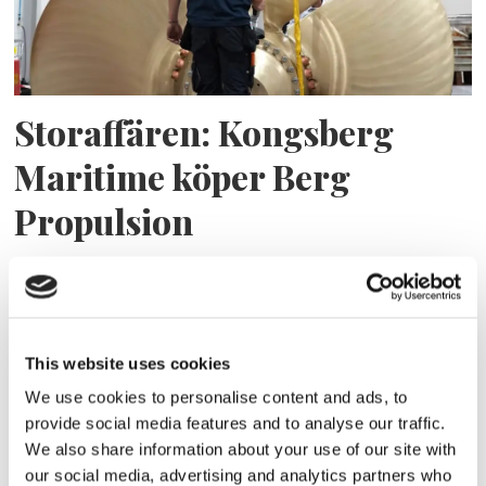
Storaffären: Kongsberg
Maritime köper Berg
Propulsion
This website uses cookies
We use cookies to personalise content and ads, to
provide social media features and to analyse our traffic.
We also share information about your use of our site with
our social media, advertising and analytics partners who