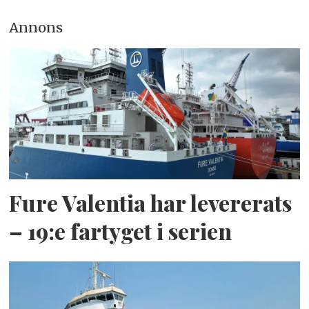
Annons
Fure Valentia har levererats
– 19:e fartyget i serien