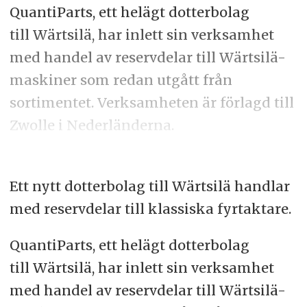
QuantiParts, ett helägt dotterbolag
till Wärtsilä, har inlett sin verksamhet
med handel av reservdelar till Wärtsilä-
maskiner som redan utgått från
sortimentet. Verksamheten är förlagd till
Zwolle i Nederländerna.
Ett nytt dotterbolag till Wärtsilä handlar
med reservdelar till klassiska fyrtaktare.
QuantiParts, ett helägt dotterbolag
till Wärtsilä, har inlett sin verksamhet
med handel av reservdelar till Wärtsilä-