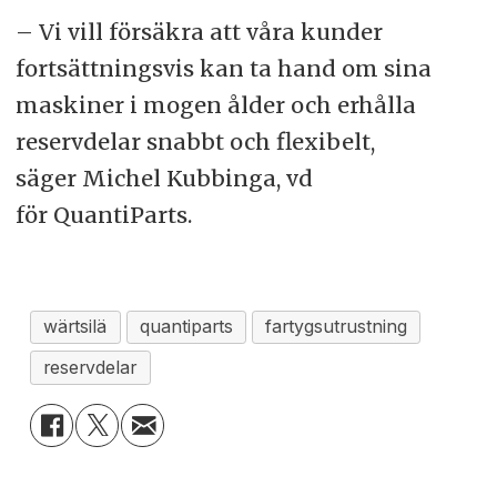
– Vi vill försäkra att våra kunder
fortsättningsvis kan ta hand om sina
maskiner i mogen ålder och erhålla
reservdelar snabbt och flexibelt,
säger Michel Kubbinga, vd
för QuantiParts.
wärtsilä
quantiparts
fartygsutrustning
reservdelar