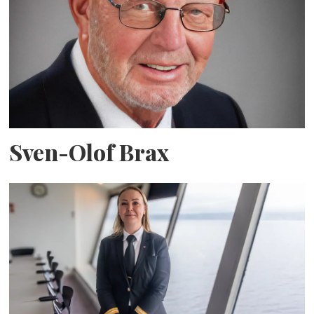
Sven-Olof Brax