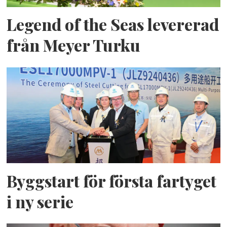
Legend of the Seas levererad
från Meyer Turku
Byggstart för första fartyget
i ny serie