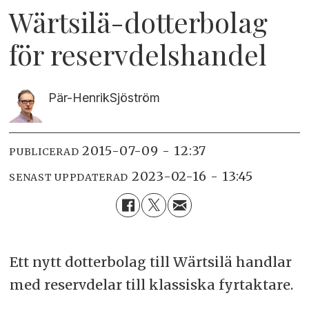
Wärtsilä-dotterbolag
för reservdelshandel
Pär-Henrik
Sjöström
2015-07-09 - 12:37
PUBLICERAD
2023-02-16 - 13:45
SENAST UPPDATERAD
Ett nytt dotterbolag till Wärtsilä handlar
med reservdelar till klassiska fyrtaktare.