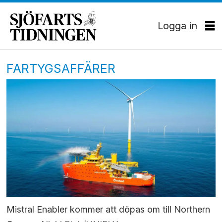
Logga in
FARTYGSAFFÄRER
Mistral Enabler kommer att döpas om till Northern