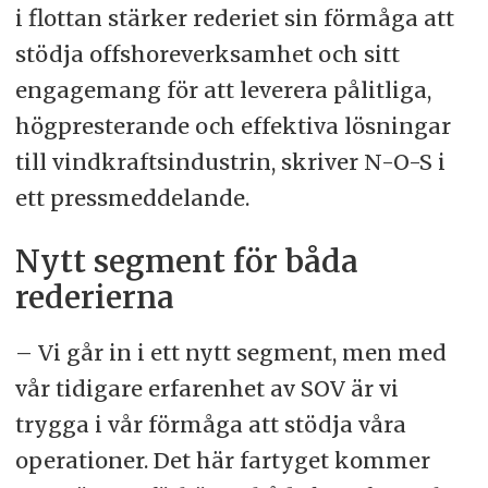
i flottan stärker rederiet sin förmåga att
stödja offshoreverksamhet och sitt
engagemang för att leverera pålitliga,
högpresterande och effektiva lösningar
till vindkraftsindustrin, skriver N-O-S i
ett pressmeddelande.
Nytt segment för båda
rederierna
– Vi går in i ett nytt segment, men med
vår tidigare erfarenhet av SOV är vi
trygga i vår förmåga att stödja våra
operationer. Det här fartyget kommer