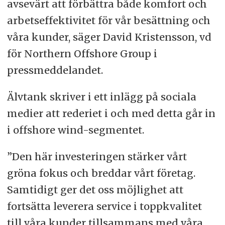
avsevärt att förbättra både komfort och
arbetseffektivitet för vår besättning och
våra kunder, säger David Kristensson, vd
för Northern Offshore Group i
pressmeddelandet.
Älvtank skriver i ett inlägg på sociala
medier att rederiet i och med detta går in
i offshore wind-segmentet.
”Den här investeringen stärker vårt
gröna fokus och breddar vårt företag.
Samtidigt ger det oss möjlighet att
fortsätta leverera service i toppkvalitet
till våra kunder tillsammans med våra