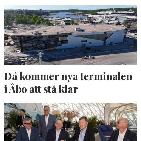
Då kommer nya terminalen
i Åbo att stå klar