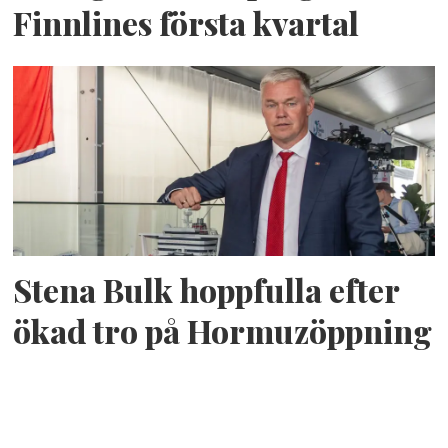
Finnlines första kvartal
Stena Bulk hoppfulla efter
ökad tro på Hormuzöppning