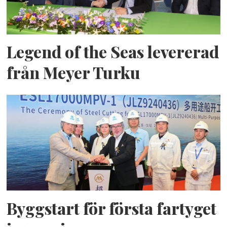
Legend of the Seas levererad
från Meyer Turku
Byggstart för första fartyget