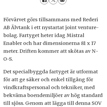
Förvärvet görs tillsammans med Rederi
AB Älvtank i ett nystartat joint venture-
bolag. Fartyget heter idag Mistral
Enabler och har dimensionerna 81 x 17
meter. Driften kommer att skötas av N-
O-S.
Det specialbyggda fartyget är utformat
för att ge säker och enkel tillgång för
vindkraftspersonal och tekniker, med
bekväma boendemiljöer av hög standard
till sjöss. Genom att lägga till denna SOV