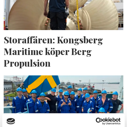
Storaffären: Kongsberg
Maritime köper Berg
Propulsion