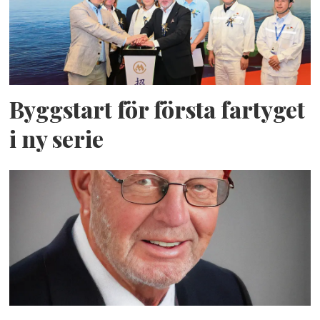
Byggstart för första fartyget
i ny serie