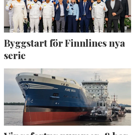
Byggstart för Finnlines nya
serie