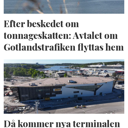
Efter beskedet om
tonnageskatten: Avtalet om
Gotlandstrafiken flyttas hem
Då kommer nya terminalen