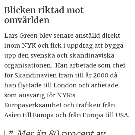
Blicken riktad mot
omvärlden
Lars Green blev senare anställd direkt
inom NYK och fick i uppdrag att bygga
upp den svenska och skandinaviska
organisationen. Han arbetade som chef
för Skandinavien fram till år 2000 då
han flyttade till London och arbetade
som ansvarig för NYK:s
Europaverksamhet och trafiken från
Asien till Europa och från Europa till USA.
Mer än 80 procent av