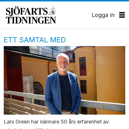
Logga in
ETT SAMTAL MED
Lars Green har närmare 50 års erfarenhet av