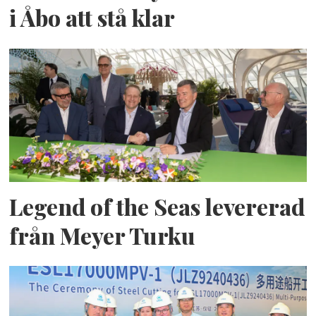
i Åbo att stå klar
Legend of the Seas levererad
från Meyer Turku