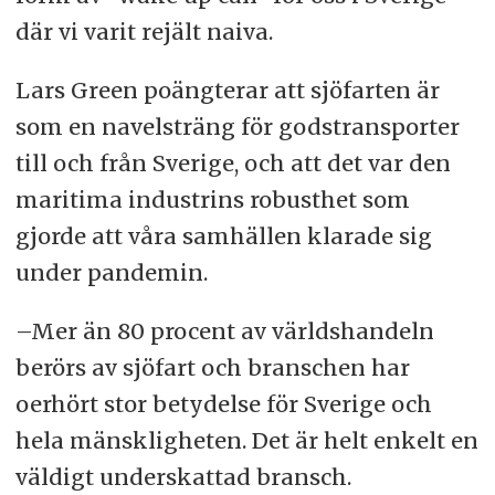
där vi varit rejält naiva.
Lars Green poängterar att sjöfarten är
som en navelsträng för godstransporter
till och från Sverige, och att det var den
maritima industrins robusthet som
gjorde att våra samhällen klarade sig
under pandemin.
–Mer än 80 procent av världshandeln
berörs av sjöfart och branschen har
oerhört stor betydelse för Sverige och
hela mänskligheten. Det är helt enkelt en
väldigt underskattad bransch.