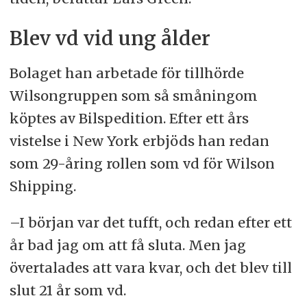
Blev vd vid ung ålder
Bolaget han arbetade för tillhörde
Wilsongruppen som så småningom
köptes av Bilspedition. Efter ett års
vistelse i New York erbjöds han redan
som 29-åring rollen som vd för Wilson
Shipping.
–I början var det tufft, och redan efter ett
år bad jag om att få sluta. Men jag
övertalades att vara kvar, och det blev till
slut 21 år som vd.