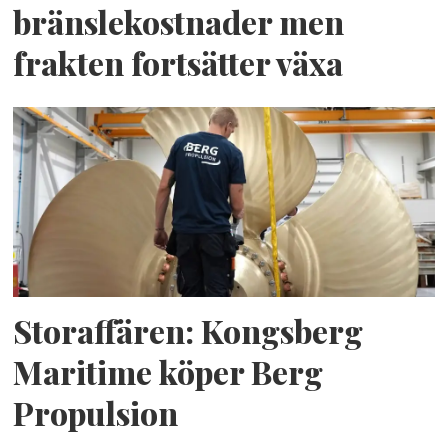
bränslekostnader men
frakten fortsätter växa
Storaffären: Kongsberg
Maritime köper Berg
Propulsion