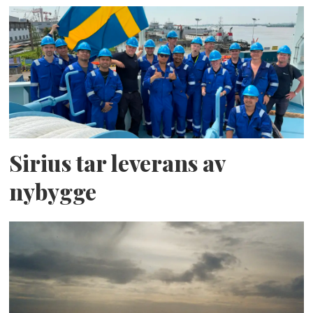
Sirius tar leverans av
nybygge