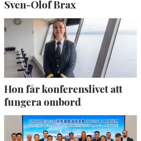
Sven-Olof Brax
Hon får konferenslivet att
fungera ombord