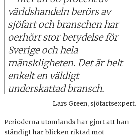
världshandeln berörs av
sjöfart och branschen har
oerhört stor betydelse för
Sverige och hela
mänskligheten. Det är helt
enkelt en väldigt
underskattad bransch.
Lars Green, sjöfartsexpert.
Perioderna utomlands har gjort att han
ständigt har blicken riktad mot