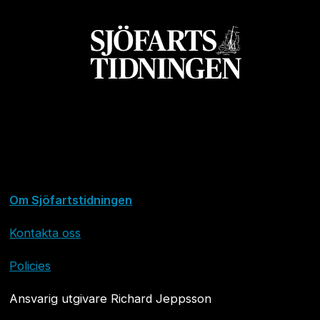
Om Sjöfartstidningen
Kontakta oss
Policies
Ansvarig utgivare Richard Jeppsson