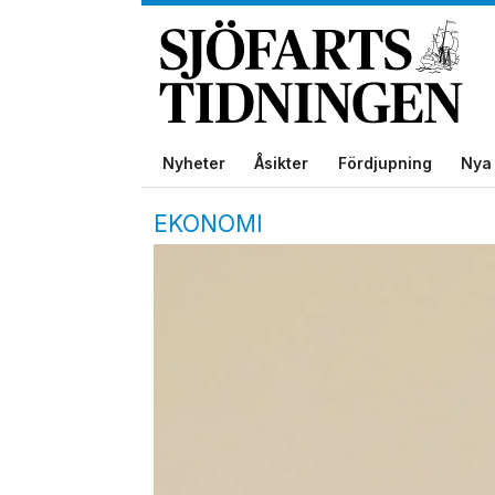
Nyheter
Åsikter
Fördjupning
Nya 
EKONOMI