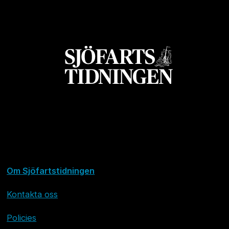
Om Sjöfartstidningen
Kontakta oss
Policies