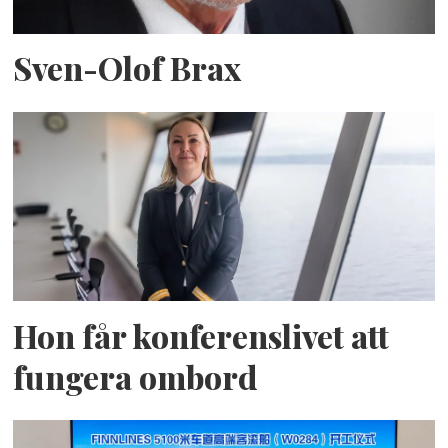
Sven-Olof Brax
Hon får konferenslivet att
fungera ombord