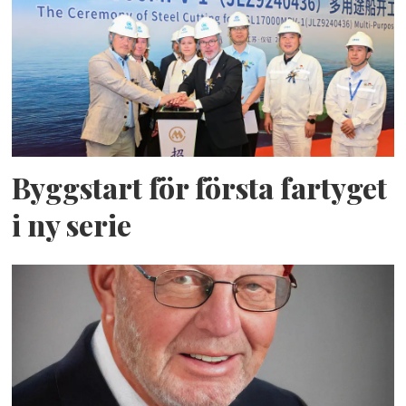
Byggstart för första fartyget
i ny serie