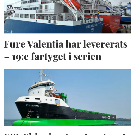
Fure Valentia har levererats
– 19:e fartyget i serien