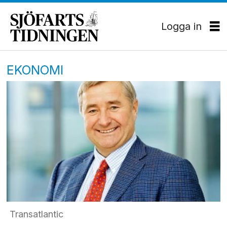
Logga in
EKONOMI
Transatlantic