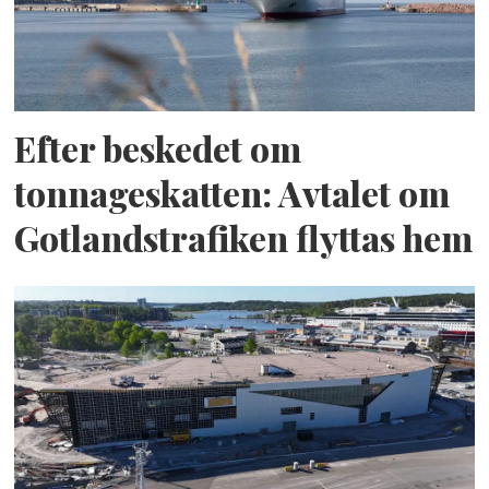
Efter beskedet om
tonnageskatten: Avtalet om
Gotlandstrafiken flyttas hem