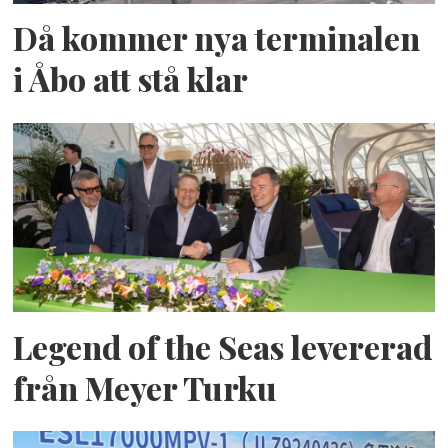
Då kommer nya terminalen
i Åbo att stå klar
Legend of the Seas levererad
från Meyer Turku