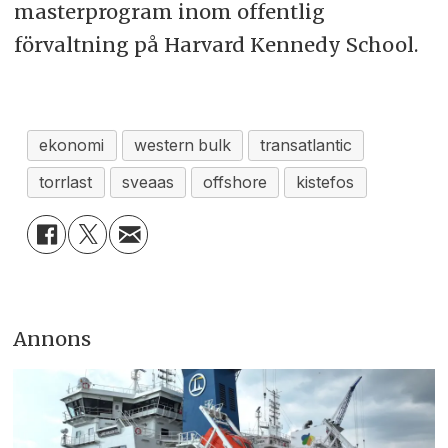
masterprogram inom offentlig
förvaltning på Harvard Kennedy School.
ekonomi
western bulk
transatlantic
torrlast
sveaas
offshore
kistefos
Annons