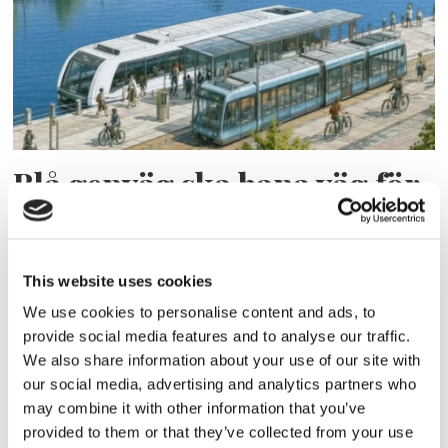
Blå genväg ska bana väg för
autonoma färjor
This website uses cookies
We use cookies to personalise content and ads, to
provide social media features and to analyse our traffic.
We also share information about your use of our site with
our social media, advertising and analytics partners who
may combine it with other information that you’ve
provided to them or that they’ve collected from your use