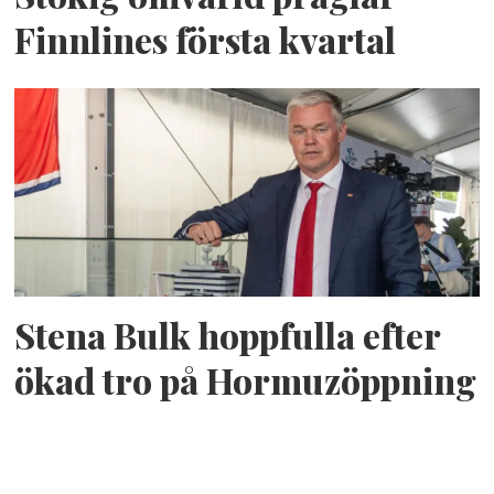
Finnlines första kvartal
Stena Bulk hoppfulla efter
ökad tro på Hormuzöppning