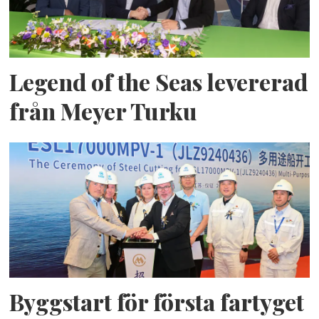
Legend of the Seas levererad
från Meyer Turku
Byggstart för första fartyget