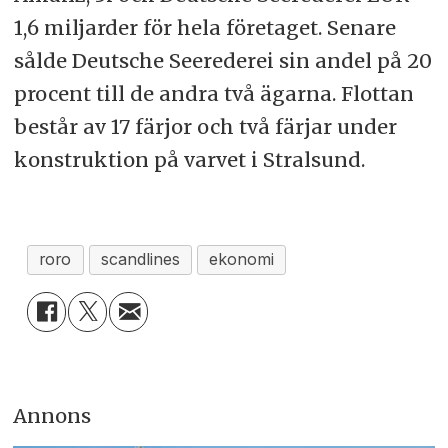
1,6 miljarder för hela företaget. Senare
sålde Deutsche Seerederei sin andel på 20
procent till de andra två ägarna. Flottan
består av 17 färjor och två färjar under
konstruktion på varvet i Stralsund.
roro
scandlines
ekonomi
Annons