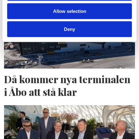
Allow selection
Deny
Då kommer nya terminalen
i Åbo att stå klar