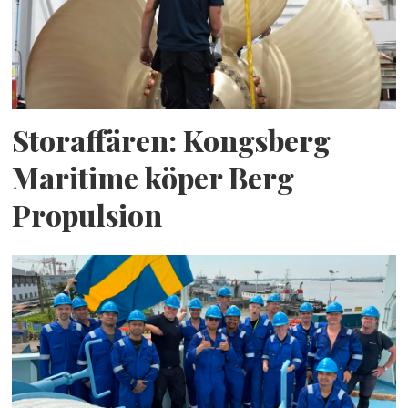
Storaffären: Kongsberg
Maritime köper Berg
Propulsion