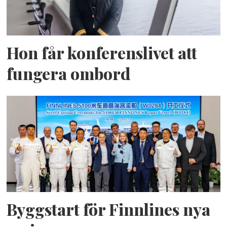
Hon får konferenslivet att
fungera ombord
Byggstart för Finnlines nya