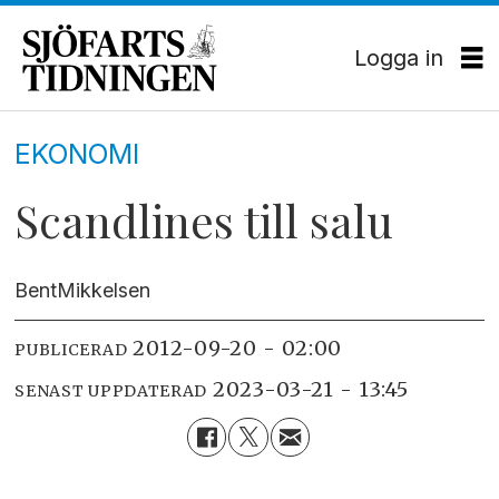
Logga in
EKONOMI
Scandlines till salu
Bent
Mikkelsen
2012-09-20 - 02:00
PUBLICERAD
2023-03-21 - 13:45
SENAST UPPDATERAD