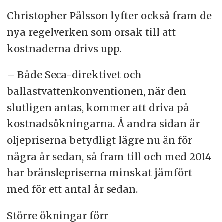
Christopher Pålsson lyfter också fram de
nya regelverken som orsak till att
kostnaderna drivs upp.
– Både Seca-direktivet och
ballastvattenkonventionen, när den
slutligen antas, kommer att driva på
kostnadsökningarna. Å andra sidan är
oljepriserna betydligt lägre nu än för
några år sedan, så fram till och med 2014
har bränslepriserna minskat jämfört
med för ett antal år sedan.
Större ökningar förr