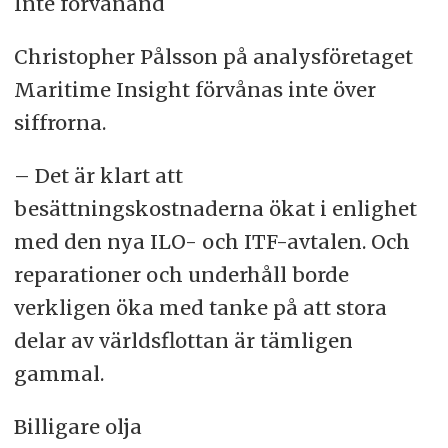
Inte förvånand
Christopher Pålsson på analysföretaget
Maritime Insight förvånas inte över
siffrorna.
– Det är klart att
besättningskostnaderna ökat i enlighet
med den nya ILO- och ITF-avtalen. Och
reparationer och underhåll borde
verkligen öka med tanke på att stora
delar av världsflottan är tämligen
gammal.
Billigare olja