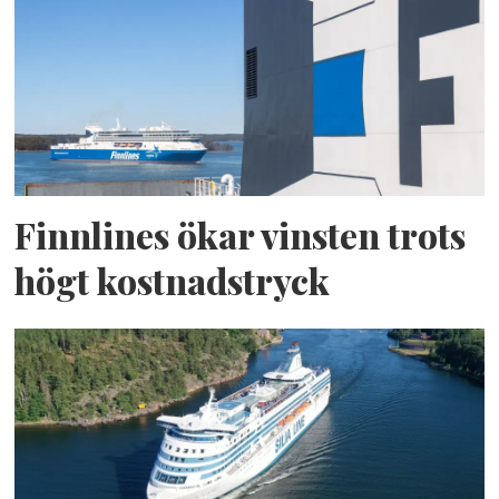
Finnlines ökar vinsten trots
högt kostnadstryck