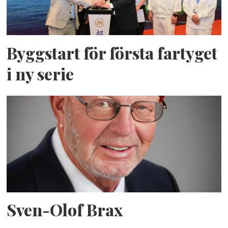
Byggstart för första fartyget
i ny serie
Sven-Olof Brax