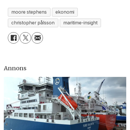
moore stephens
ekonomi
christopher pålsson
maritime-insight
Annons