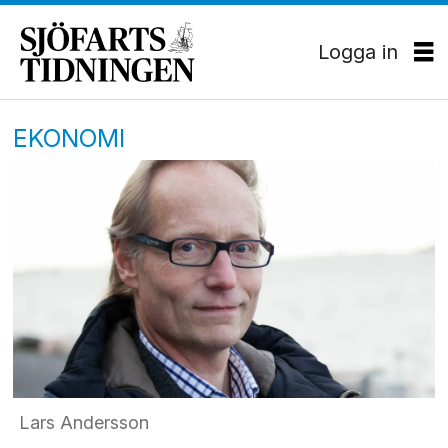
Logga in
EKONOMI
Lars Andersson