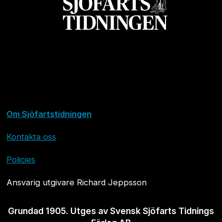
Om Sjöfartstidningen
Kontakta oss
Policies
Ansvarig utgivare Richard Jeppsson
Grundad 1905. Utges av Svensk Sjöfarts Tidnings