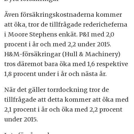
Även försäkringskostnaderna kommer
att öka, tror de tillfrågade redericheferna
i Moore Stephens enkät. P&I med 2,0
procent i år och med 2,2 under 2015.
H&M-försäkringar (Hull & Machinery)
tros däremot bara öka med 1,6 respektive
1,8 procent under i år och nästa år.
När det gäller torrdockning tror de
tillfrågade att detta kommer att öka med
2,1 procent i år och öka med 2,2 procent
under 2015.