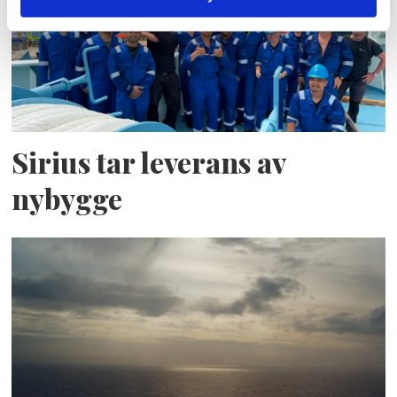
Sirius tar leverans av
nybygge