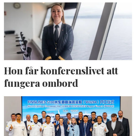
Hon får konferenslivet att
fungera ombord