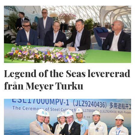
Legend of the Seas levererad
från Meyer Turku