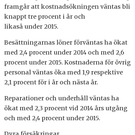
framgår att kostnadsökningen väntas bli
knappt tre procent i år och
likaså under 2015.
Besättningarnas löner förväntas ha ökat
med 2,4 procent under 2014 och med 2,6
procent under 2015. Kostnaderna för övrig
personal väntas öka med 1,9 respektive
2,1 procent för i år och nästa år.
Reparationer och underhåll väntas ha
ökat med 2,3 procent vid 2014 års utgång
och med 2,4 procent under 2015.
Dyra försäkringar