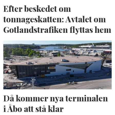
Efter beskedet om
tonnageskatten: Avtalet om
Gotlandstrafiken flyttas hem
Då kommer nya terminalen
i Åbo att stå klar