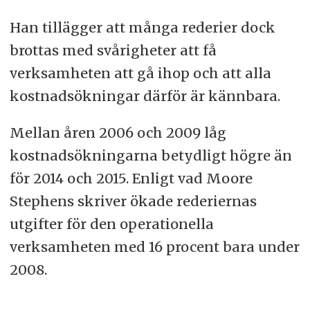
Han tillägger att många rederier dock
brottas med svårigheter att få
verksamheten att gå ihop och att alla
kostnadsökningar därför är kännbara.
Mellan åren 2006 och 2009 låg
kostnadsökningarna betydligt högre än
för 2014 och 2015. Enligt vad Moore
Stephens skriver ökade rederiernas
utgifter för den operationella
verksamheten med 16 procent bara under
2008.