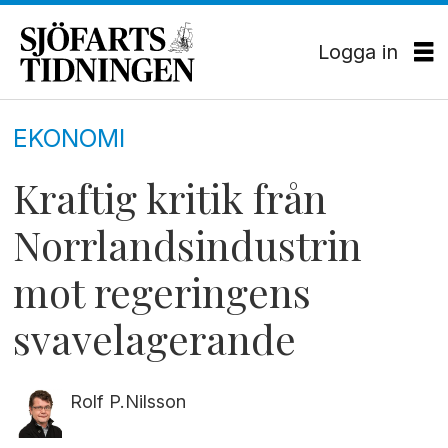
Logga in
EKONOMI
Kraftig kritik från
Norrlandsindustrin
mot regeringens
svavelagerande
Rolf P.
Nilsson