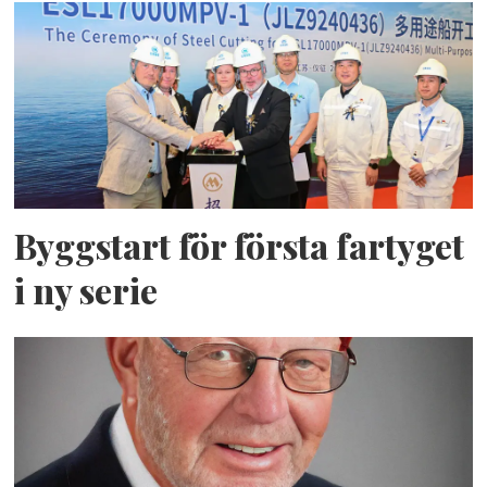
Byggstart för första fartyget
i ny serie