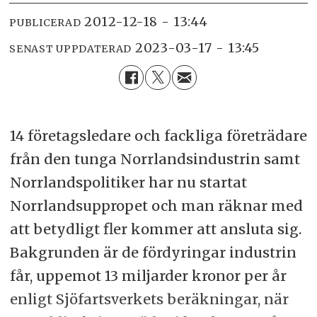
2012-12-18 - 13:44
PUBLICERAD
2023-03-17 - 13:45
SENAST UPPDATERAD
14 företagsledare och fackliga företrädare
från den tunga Norrlandsindustrin samt
Norrlandspolitiker har nu startat
Norrlandsuppropet och man räknar med
att betydligt fler kommer att ansluta sig.
Bakgrunden är de fördyringar industrin
får, uppemot 13 miljarder kronor per år
enligt Sjöfartsverkets beräkningar, när