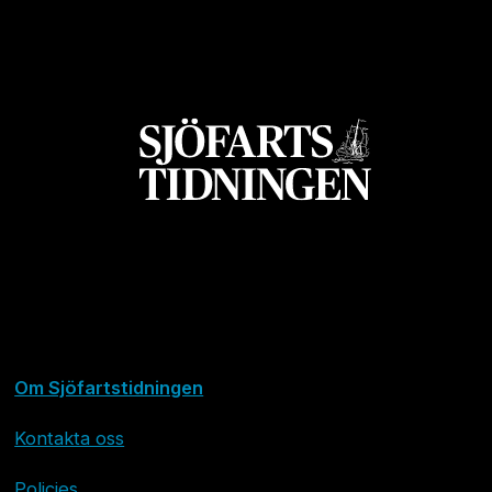
Om Sjöfartstidningen
Kontakta oss
Policies