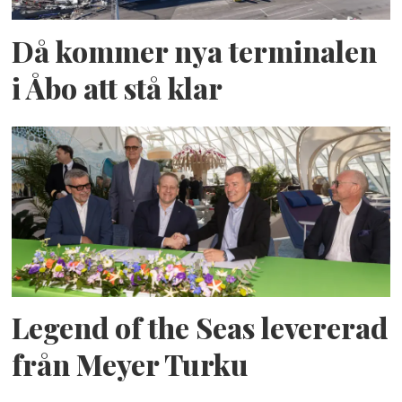
Då kommer nya terminalen
i Åbo att stå klar
Legend of the Seas levererad
från Meyer Turku