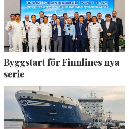
Byggstart för Finnlines nya
serie