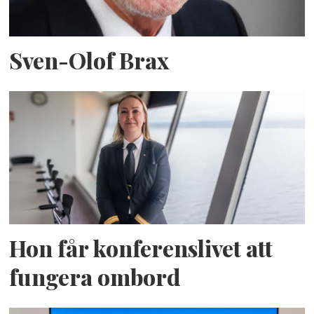
Sven-Olof Brax
Hon får konferenslivet att
fungera ombord