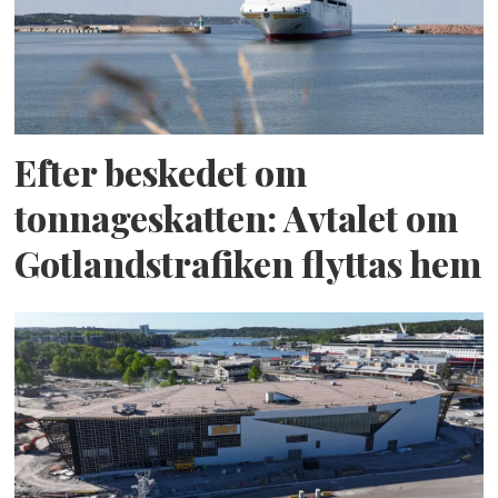
Efter beskedet om
tonnageskatten: Avtalet om
Gotlandstrafiken flyttas hem