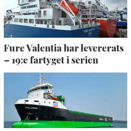
Fure Valentia har levererats
– 19:e fartyget i serien