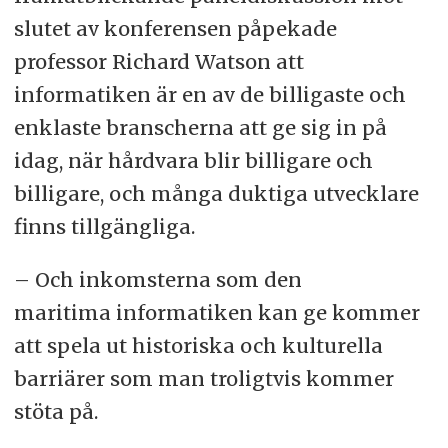
slutet av konferensen påpekade
professor Richard Watson att
informatiken är en av de billigaste och
enklaste branscherna att ge sig in på
idag, när hårdvara blir billigare och
billigare, och många duktiga utvecklare
finns tillgängliga.
– Och inkomsterna som den
maritima informatiken kan ge kommer
att spela ut historiska och kulturella
barriärer som man troligtvis kommer
stöta på.