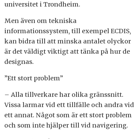
universitet i Trondheim.
Men även om tekniska
informationssystem, till exempel ECDIS,
kan bidra till att minska antalet olyckor
är det väldigt viktigt att tänka på hur de
designas.
”Ett stort problem”
– Alla tillverkare har olika gränssnitt.
Vissa larmar vid ett tillfälle och andra vid
ett annat. Något som är ett stort problem
och som inte hjälper till vid navigering.