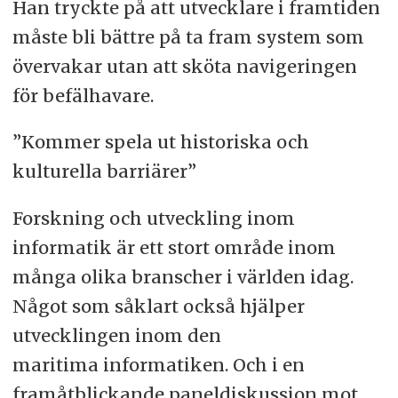
Han tryckte på att utvecklare i framtiden
måste bli bättre på ta fram system som
övervakar utan att sköta navigeringen
för befälhavare.
”Kommer spela ut historiska och
kulturella barriärer”
Forskning och utveckling inom
informatik är ett stort område inom
många olika branscher i världen idag.
Något som såklart också hjälper
utvecklingen inom den
maritima informatiken. Och i en
framåtblickande paneldiskussion mot