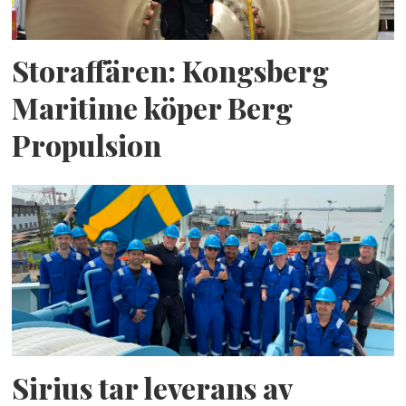
Storaffären: Kongsberg
Maritime köper Berg
Propulsion
Sirius tar leverans av