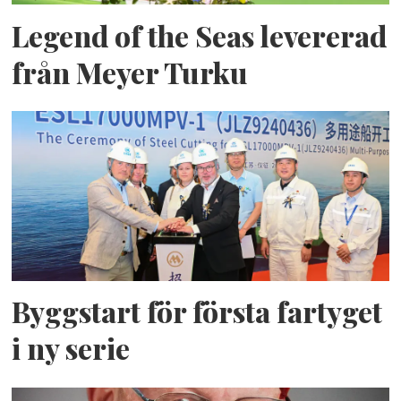
Legend of the Seas levererad
från Meyer Turku
Byggstart för första fartyget
i ny serie