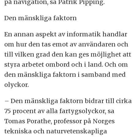
på navigation, sa Patrik Pipping.
Den mänskliga faktorn
En annan aspekt av informatik handlar
om hur den tas emot av användaren och
till vilken grad den kan ges möjlighet att
styra arbetet ombord och i land. Och om
den mänskliga faktorn i samband med
olyckor.
– Den mänskliga faktorn bidrar till cirka
75 procent av alla fartygsolyckor, sa
Tomas Porathe, professor på Norges
tekniska och naturvetenskapliga