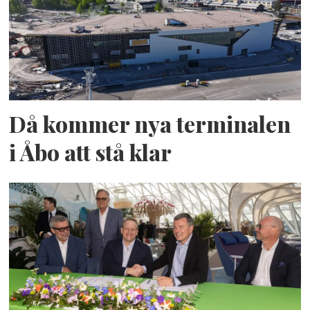
Då kommer nya terminalen
i Åbo att stå klar