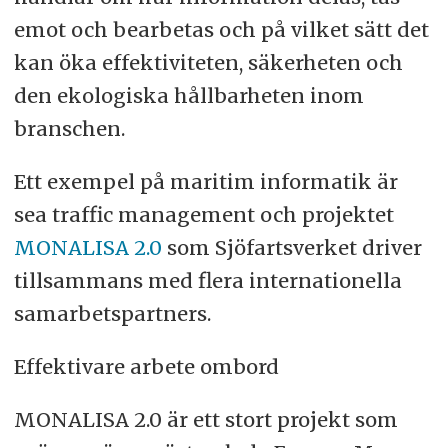
emot och bearbetas och på vilket sätt det
kan öka effektiviteten, säkerheten och
den ekologiska hållbarheten inom
branschen.
Ett exempel på maritim informatik är
sea traffic management och projektet
MONALISA 2.0
som Sjöfartsverket driver
tillsammans med flera internationella
samarbetspartners.
Effektivare arbete ombord
MONALISA 2.0 är ett stort projekt som