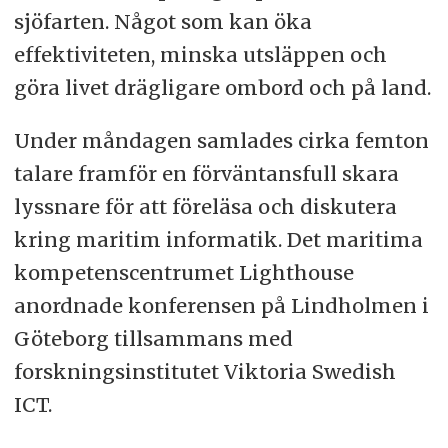
sjöfarten. Något som kan öka
effektiviteten, minska utsläppen och
göra livet drägligare ombord och på land.
Under måndagen samlades cirka femton
talare framför en förväntansfull skara
lyssnare för att föreläsa och diskutera
kring maritim informatik. Det maritima
kompetenscentrumet Lighthouse
anordnade konferensen på Lindholmen i
Göteborg tillsammans med
forskningsinstitutet Viktoria Swedish
ICT.