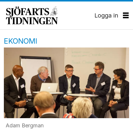
Logga in
EKONOMI
Adam Bergman