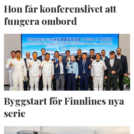
Hon får konferenslivet att
fungera ombord
Byggstart för Finnlines nya
serie