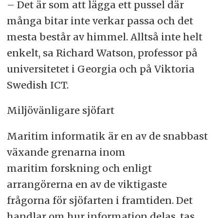
– Det är som att lägga ett pussel där
många bitar inte verkar passa och det
mesta består av himmel. Alltså inte helt
enkelt, sa Richard Watson, professor på
universitetet i Georgia och på Viktoria
Swedish ICT.
Miljövänligare sjöfart
Maritim informatik är en av de snabbast
växande grenarna inom
maritim forskning och enligt
arrangörerna en av de viktigaste
frågorna för sjöfarten i framtiden. Det
handlar om hur information delas, tas