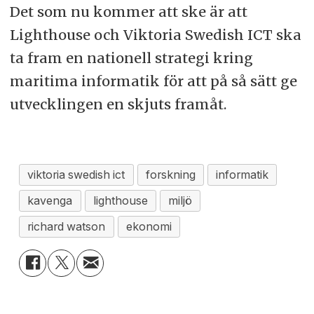
Det som nu kommer att ske är att
Lighthouse och Viktoria Swedish ICT ska
ta fram en nationell strategi kring
maritima informatik för att på så sätt ge
utvecklingen en skjuts framåt.
viktoria swedish ict
forskning
informatik
kavenga
lighthouse
miljö
richard watson
ekonomi