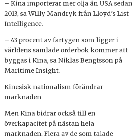
– Kina importerar mer olja än USA sedan
2013, sa Willy Mandryk från Lloyd’s List
Intelligence.
– 43 procent av fartygen som ligger i
världens samlade orderbok kommer att
byggas i Kina, sa Niklas Bengtsson på
Maritime Insight.
Kinesisk nationalism förändrar
marknaden
Men Kina bidrar också till en
överkapacitet på nästan hela
marknaden. Flera av de som talade