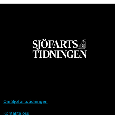
Om Sjöfartstidningen
Kontakta oss