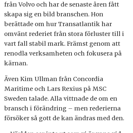
från Volvo och har de senaste åren fått
skapa sig en bild branschen. Hon
berättade om hur Transatlantik har
omvänt rederiet från stora förluster till i
vart fall stabil mark. Främst genom att
renodla verksamheten och fokusera på
kärnan.
Även Kim Ullman från Concordia
Maritime och Lars Rexius på MSC
Sweden talade. Alla vittnade de om en
bransch i förändring – men rederierna
försöker så gott de kan ändras med den.