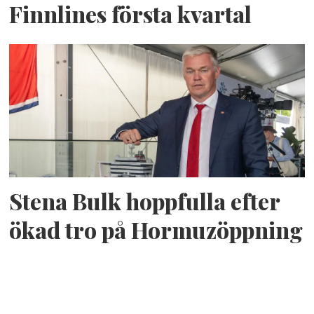
Finnlines första kvartal
Stena Bulk hoppfulla efter
ökad tro på Hormuzöppning