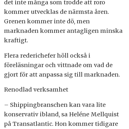
det inte många som trodde att roro
kommer utvecklas de närmsta åren.
Grenen kommer inte dö, men
marknaden kommer antagligen minska
kraftigt.
Flera rederichefer höll också i
föreläsningar och vittnade om vad de
gjort för att anpassa sig till marknaden.
Renodlad verksamhet
– Shippingbranschen kan vara lite
konservativ ibland, sa Heléne Mellquist
på Transatlantic. Hon kommer tidigare