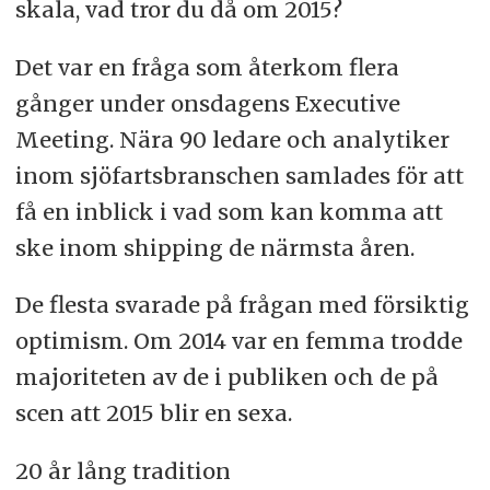
skala, vad tror du då om 2015?
Det var en fråga som återkom flera
gånger under onsdagens Executive
Meeting. Nära 90 ledare och analytiker
inom sjöfartsbranschen samlades för att
få en inblick i vad som kan komma att
ske inom shipping de närmsta åren.
De flesta svarade på frågan med försiktig
optimism. Om 2014 var en femma trodde
majoriteten av de i publiken och de på
scen att 2015 blir en sexa.
20 år lång tradition