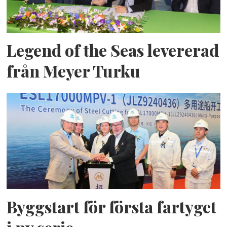
Legend of the Seas levererad
från Meyer Turku
Byggstart för första fartyget