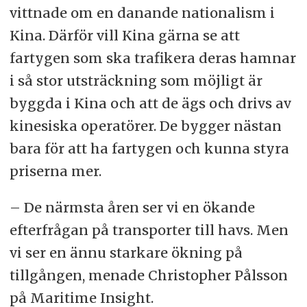
vittnade om en danande nationalism i
Kina. Därför vill Kina gärna se att
fartygen som ska trafikera deras hamnar
i så stor utsträckning som möjligt är
byggda i Kina och att de ägs och drivs av
kinesiska operatörer. De bygger nästan
bara för att ha fartygen och kunna styra
priserna mer.
– De närmsta åren ser vi en ökande
efterfrågan på transporter till havs. Men
vi ser en ännu starkare ökning på
tillgången, menade Christopher Pålsson
på Maritime Insight.