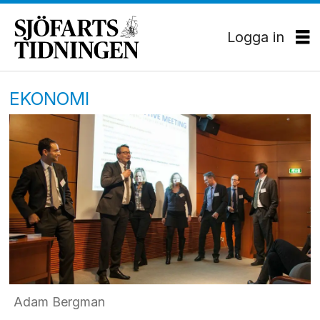
Logga in
EKONOMI
Adam Bergman