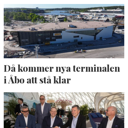
Då kommer nya terminalen
i Åbo att stå klar