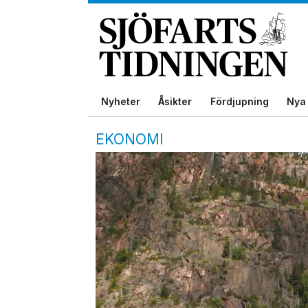
Nyheter
Åsikter
Fördjupning
Nya 
EKONOMI