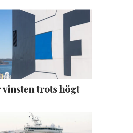
 vinsten trots högt