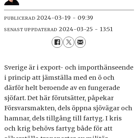
2024-03-19 - 09:39
PUBLICERAD
2024-03-25 - 13:51
SENAST UPPDATERAD
Sverige är i export- och importhänseende
i princip att jämställa med en ö och
därför helt beroende av en fungerade
sjöfart. Det här förutsätter, påpekar
Försvarsmakten, dels öppna sjövägar och
hamnar, dels tillgång till fartyg. I kris
och krig behövs fartyg både för att