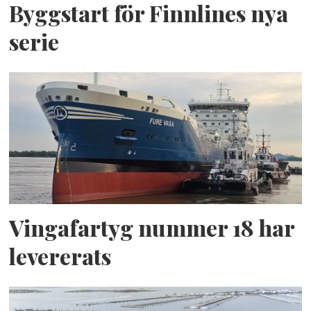
Byggstart för Finnlines nya
serie
Vingafartyg nummer 18 har
levererats