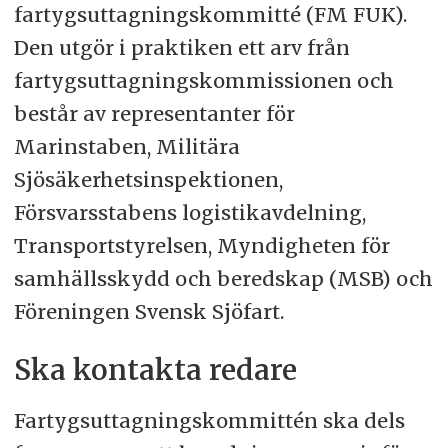
fartygsuttagningskommitté (FM FUK).
Den utgör i praktiken ett arv från
fartygsuttagningskommissionen och
består av representanter för
Marinstaben, Militära
Sjösäkerhetsinspektionen,
Försvarsstabens logistikavdelning,
Transportstyrelsen, Myndigheten för
samhällsskydd och beredskap (MSB) och
Föreningen Svensk Sjöfart.
Ska kontakta redare
Fartygsuttagningskommittén ska dels