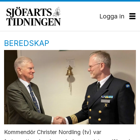
Logga in
BEREDSKAP
Kommendör Christer Nordling (tv) var