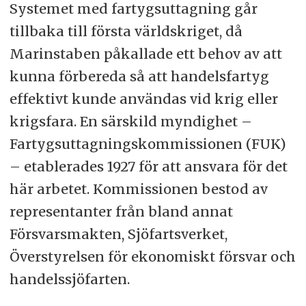
Systemet med fartygsuttagning går
tillbaka till första världskriget, då
Marinstaben påkallade ett behov av att
kunna förbereda så att handelsfartyg
effektivt kunde användas vid krig eller
krigsfara. En särskild myndighet –
Fartygsuttagningskommissionen (FUK)
– etablerades 1927 för att ansvara för det
här arbetet. Kommissionen bestod av
representanter från bland annat
Försvarsmakten, Sjöfartsverket,
Överstyrelsen för ekonomiskt försvar och
handelssjöfarten.