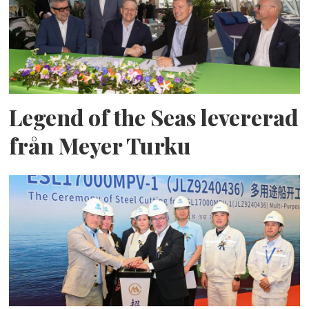
Legend of the Seas levererad
från Meyer Turku