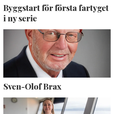
Byggstart för första fartyget
i ny serie
Sven-Olof Brax