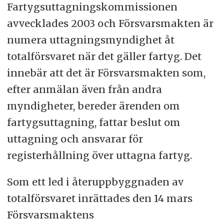
Fartygsuttagningskommissionen
avvecklades 2003 och Försvarsmakten är
numera uttagningsmyndighet åt
totalförsvaret när det gäller fartyg. Det
innebär att det är Försvarsmakten som,
efter anmälan även från andra
myndigheter, bereder ärenden om
fartygsuttagning, fattar beslut om
uttagning och ansvarar för
registerhållning över uttagna fartyg.
Som ett led i återuppbyggnaden av
totalförsvaret inrättades den 14 mars
Försvarsmaktens