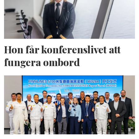
Hon får konferenslivet att
fungera ombord