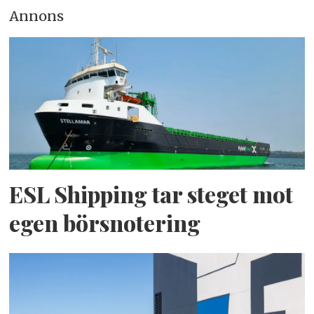
Annons
ESL Shipping tar steget mot
egen börsnotering