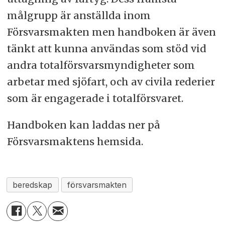
målgrupp är anställda inom
Försvarsmakten men handboken är även
tänkt att kunna användas som stöd vid
andra totalförsvarsmyndigheter som
arbetar med sjöfart, och av civila rederier
som är engagerade i totalförsvaret.
Handboken kan laddas ner på
Försvarsmaktens hemsida.
beredskap
försvarsmakten