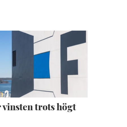
 vinsten trots högt