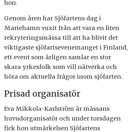
hon.
Genom åren har Sjöfartens dag i
Mariehamn vuxit från att vara en liten
rekryteringsmässa till att ha blivit det
viktigaste sjöfartsevenemanget i Finland,
ett event som årligen samlar en stor
skara yrkesfolk som vill nätverka och
höra om aktuella frågor inom sjöfarten.
Prisad organisatör
Eva Mikkola-Karlström är mässans
huvudorganisatör och under torsdagen
fick hon utmärkelsen Sjöfartens