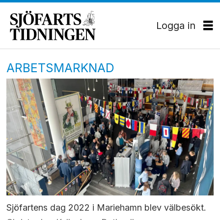
Logga in
ARBETSMARKNAD
Sjöfartens dag 2022 i Mariehamn blev välbesökt.