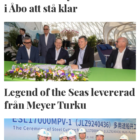
i Åbo att stå klar
Legend of the Seas levererad
från Meyer Turku