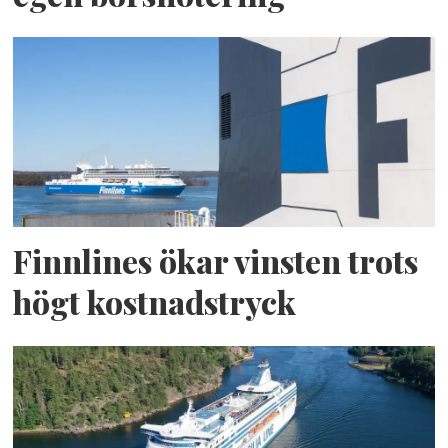
Finnlines ökar vinsten trots
högt kostnadstryck