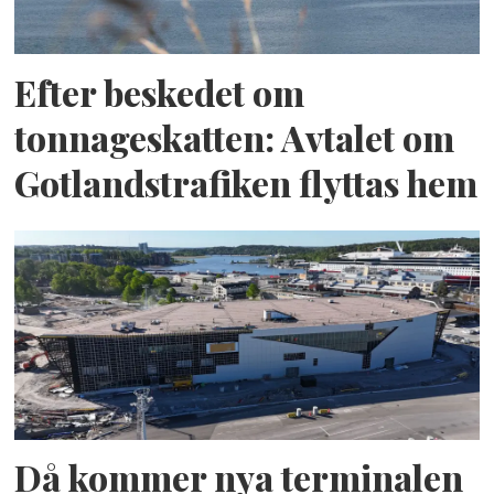
Efter beskedet om
tonnageskatten: Avtalet om
Gotlandstrafiken flyttas hem
Då kommer nya terminalen