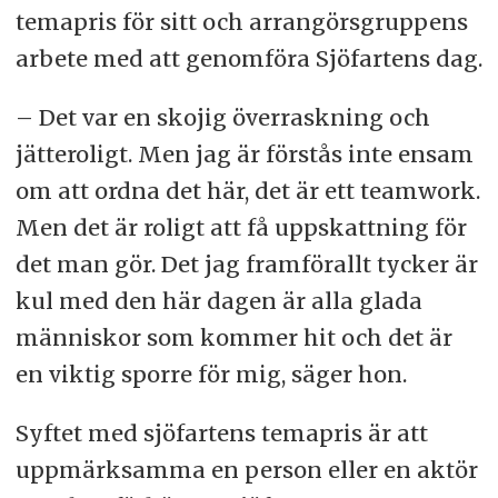
temapris för sitt och arrangörsgruppens
arbete med att genomföra Sjöfartens dag.
– Det var en skojig överraskning och
jätteroligt. Men jag är förstås inte ensam
om att ordna det här, det är ett teamwork.
Men det är roligt att få uppskattning för
det man gör. Det jag framförallt tycker är
kul med den här dagen är alla glada
människor som kommer hit och det är
en viktig sporre för mig, säger hon.
Syftet med sjöfartens temapris är att
uppmärksamma en person eller en aktör