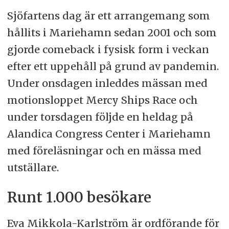
Sjöfartens dag är ett arrangemang som
hållits i Mariehamn sedan 2001 och som
gjorde comeback i fysisk form i veckan
efter ett uppehåll på grund av pandemin.
Under onsdagen inleddes mässan med
motionsloppet Mercy Ships Race och
under torsdagen följde en heldag på
Alandica Congress Center i Mariehamn
med föreläsningar och en mässa med
utställare.
Runt 1.000 besökare
Eva Mikkola-Karlström är ordförande för