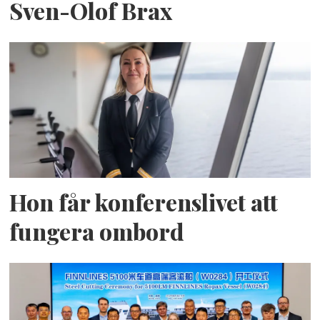
Sven-Olof Brax
Hon får konferenslivet att
fungera ombord