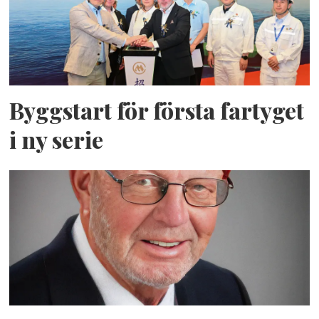
Byggstart för första fartyget
i ny serie