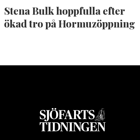
Stena Bulk hoppfulla efter
ökad tro på Hormuzöppning