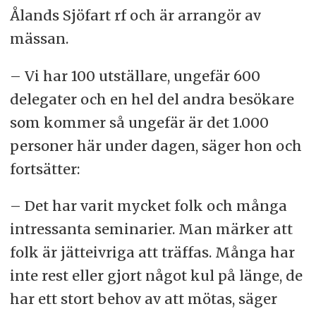
Ålands Sjöfart rf och är arrangör av
mässan.
– Vi har 100 utställare, ungefär 600
delegater och en hel del andra besökare
som kommer så ungefär är det 1.000
personer här under dagen, säger hon och
fortsätter:
– Det har varit mycket folk och många
intressanta seminarier. Man märker att
folk är jätteivriga att träffas. Många har
inte rest eller gjort något kul på länge, de
har ett stort behov av att mötas, säger