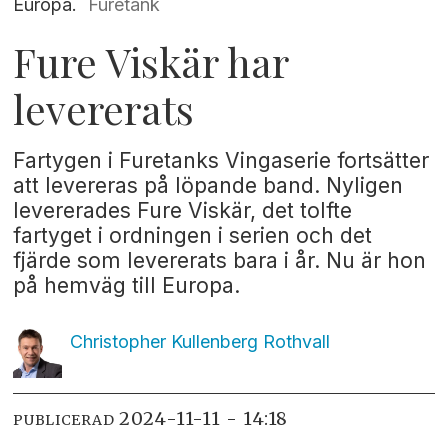
Europa.
Furetank
Fure Viskär har
levererats
Fartygen i Furetanks Vingaserie fortsätter
att levereras på löpande band. Nyligen
levererades Fure Viskär, det tolfte
fartyget i ordningen i serien och det
fjärde som levererats bara i år. Nu är hon
på hemväg till Europa.
Christopher Kullenberg
Rothvall
2024-11-11 - 14:18
PUBLICERAD