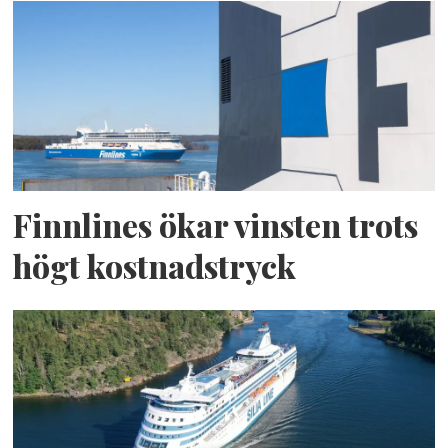
Finnlines ökar vinsten trots
högt kostnadstryck