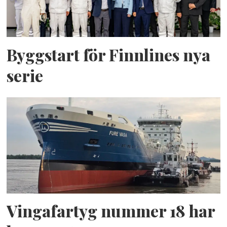
Byggstart för Finnlines nya
serie
Vingafartyg nummer 18 har