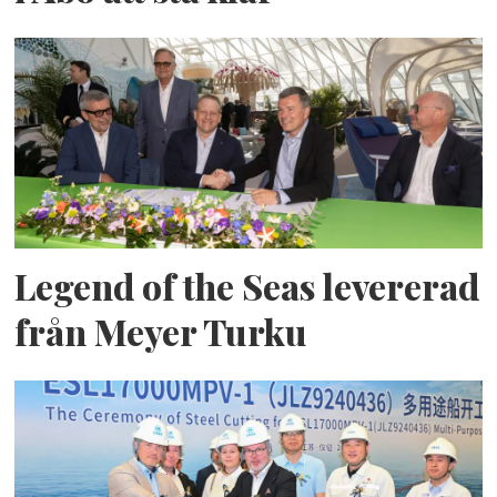
Legend of the Seas levererad
från Meyer Turku