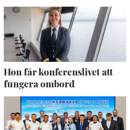
Hon får konferenslivet att
fungera ombord