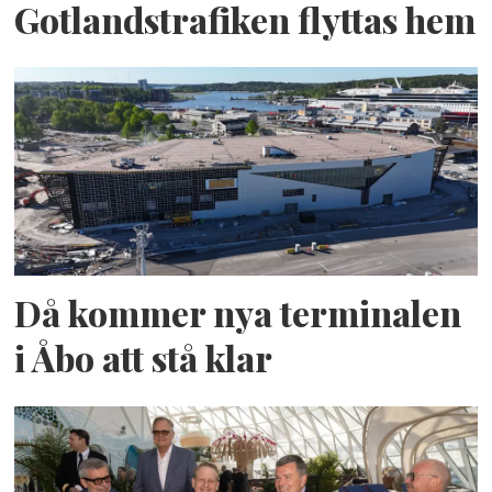
Gotlandstrafiken flyttas hem
Då kommer nya terminalen
i Åbo att stå klar