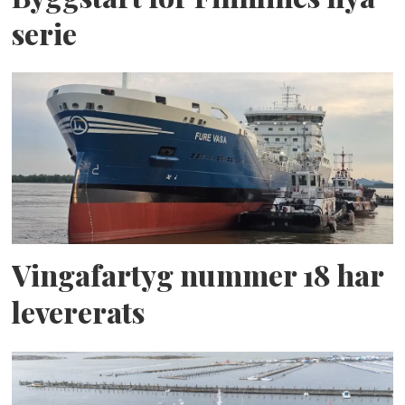
serie
Vingafartyg nummer 18 har
levererats