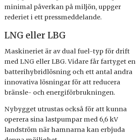
minimal påverkan på miljön, uppger
rederiet i ett pressmeddelande.
LNG eller LBG
Maskineriet är av dual fuel-typ för drift
med LNG eller LBG. Vidare får fartyget en
batterihybridlösning och ett antal andra
innovativa lösningar för att reducera
bränsle- och energiförbrukningen.
Nybygget utrustas också för att kunna
operera sina lastpumpar med 6,6 kV
landström när hamnarna kan erbjuda
denna möjlighet.