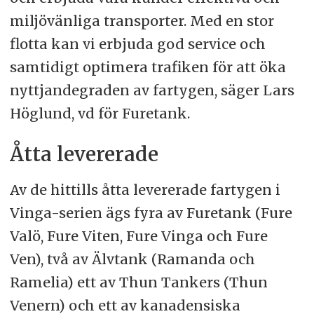
miljövänliga transporter. Med en stor
flotta kan vi erbjuda god service och
samtidigt optimera trafiken för att öka
nyttjandegraden av fartygen, säger Lars
Höglund, vd för Furetank.
Åtta levererade
Av de hittills åtta levererade fartygen i
Vinga-serien ägs fyra av Furetank (Fure
Valö, Fure Viten, Fure Vinga och Fure
Ven), två av Älvtank (Ramanda och
Ramelia) ett av Thun Tankers (Thun
Venern) och ett av kanadensiska