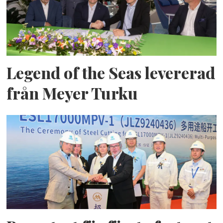
Legend of the Seas levererad
från Meyer Turku