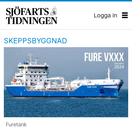
Logga in
SKEPPSBYGGNAD
Furetank