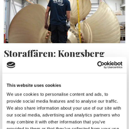
Storaffären: Kongsberg
Maritime köper Berg
Propulsion
This website uses cookies
We use cookies to personalise content and ads, to
provide social media features and to analyse our traffic.
We also share information about your use of our site with
our social media, advertising and analytics partners who
may combine it with other information that you’ve
provided to them or that they’ve collected from your use