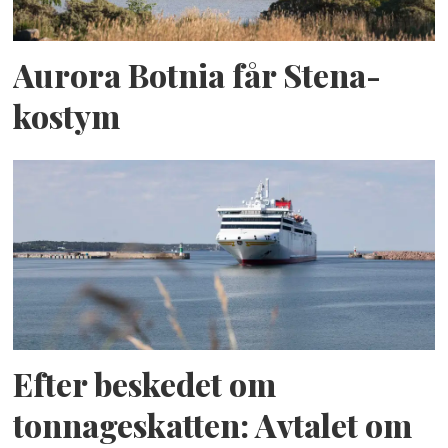
Aurora Botnia får Stena-
kostym
Efter beskedet om
tonnageskatten: Avtalet om