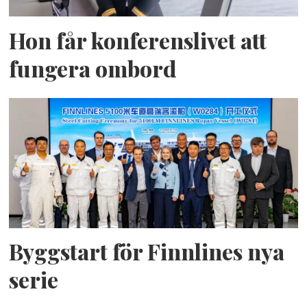
Hon får konferenslivet att
fungera ombord
Byggstart för Finnlines nya
serie