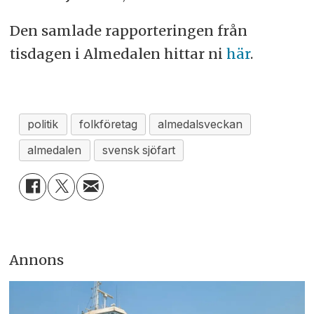
Den samlade rapporteringen från
tisdagen i Almedalen hittar ni
här
.
politik
folkföretag
almedalsveckan
almedalen
svensk sjöfart
Annons