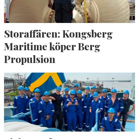
Storaffären: Kongsberg
Maritime köper Berg
Propulsion