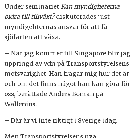
Under seminariet
Kan myndigheterna
bidra till tillväxt?
diskuterades just
myndigehternas ansvar för att få
sjöfarten att växa.
– När jag kommer till Singapore blir jag
uppringd av vdn på Transportstyrelsens
motsvarighet. Han frågar mig hur det är
och om det finns något han kan göra för
oss, berättade Anders Boman på
Wallenius.
– Där är vi inte riktigt i Sverige idag.
Men Transportstyrelsens nya