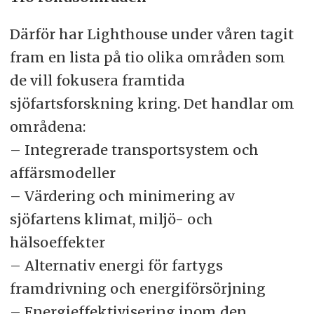
Därför har Lighthouse under våren tagit
fram en lista på tio olika områden som
de vill fokusera framtida
sjöfartsforskning kring. Det handlar om
områdena:
– Integrerade transportsystem och
affärsmodeller
– Värdering och minimering av
sjöfartens klimat, miljö- och
hälsoeffekter
– Alternativ energi för fartygs
framdrivning och energiförsörjning
– Energieffektivisering inom den