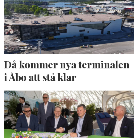
Då kommer nya terminalen
i Åbo att stå klar