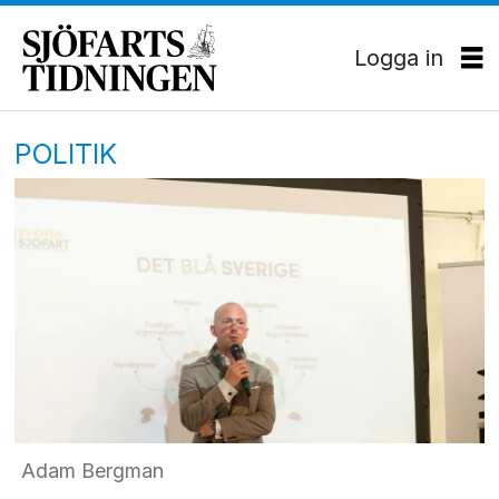
Logga in
POLITIK
Adam Bergman