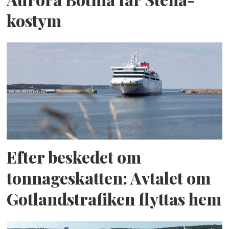
kostym
Efter beskedet om
tonnageskatten: Avtalet om
Gotlandstrafiken flyttas hem