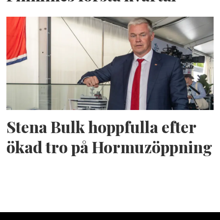
Stena Bulk hoppfulla efter
ökad tro på Hormuzöppning