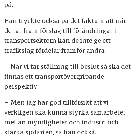
på.
Han tryckte också på det faktum att när
de tar fram förslag till förändringar i
transportsektorn kan de inte ge ett
trafikslag fördelar framför andra.
– När vi tar ställning till beslut så ska det
finnas ett transportövergripande
perspektiv.
– Men jag har god tillförsikt att vi
verkligen ska kunna styrka samarbetet
mellan myndigheter och industri och
stärka sjöfarten, sa han också.