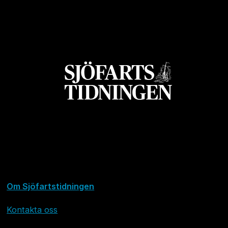
Om Sjöfartstidningen
Kontakta oss