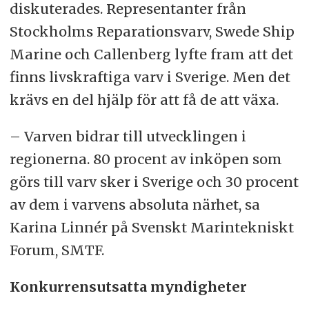
diskuterades. Representanter från
Stockholms Reparationsvarv, Swede Ship
Marine och Callenberg lyfte fram att det
finns livskraftiga varv i Sverige. Men det
krävs en del hjälp för att få de att växa.
– Varven bidrar till utvecklingen i
regionerna. 80 procent av inköpen som
görs till varv sker i Sverige och 30 procent
av dem i varvens absoluta närhet, sa
Karina Linnér på Svenskt Marintekniskt
Forum, SMTF.
Konkurrensutsatta myndigheter