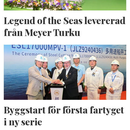
Legend of the Seas levererad
från Meyer Turku
Byggstart för första fartyget
i ny serie