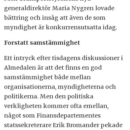
generaldirektör Maria Nygren lovade
bättring och insåg att även de som
myndighet är konkurrensutsatta idag.
Forstatt samstämmighet
Ett intryck efter tisdagens diskussioner i
Almedalen är att det finns en god
samstämmighet både mellan
organisationerna, myndigheterna och
politikerna. Men den politiska
verkligheten kommer ofta emellan,
något som Finansdepartementes
statssekreterare Erik Bromander pekade