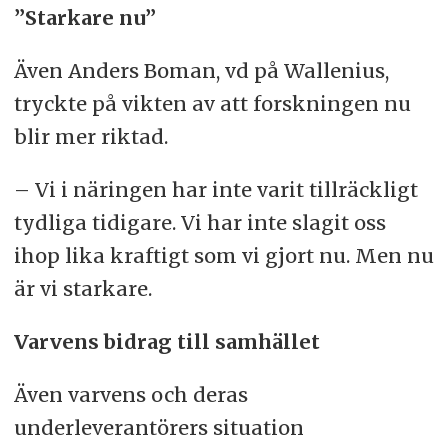
”Starkare nu”
Även Anders Boman, vd på Wallenius,
tryckte på vikten av att forskningen nu
blir mer riktad.
– Vi i näringen har inte varit tillräckligt
tydliga tidigare. Vi har inte slagit oss
ihop lika kraftigt som vi gjort nu. Men nu
är vi starkare.
Varvens bidrag till samhället
Även varvens och deras
underleverantörers situation