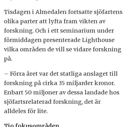
Tisdagen i Almedalen fortsatte sjöfartens
olika parter att lyfta fram vikten av
forskning. Och i ett seminarium under
förmiddagen presenterade Lighthouse
vilka områden de vill se vidare forskning
på.
– Förra året var det statliga anslaget till
forskning på cirka 35 miljarder kronor.
Enbart 50 miljoner av dessa landade hos
sjöfartsrelaterad forskning, det är
alldeles för lite.
Tio fokusområden