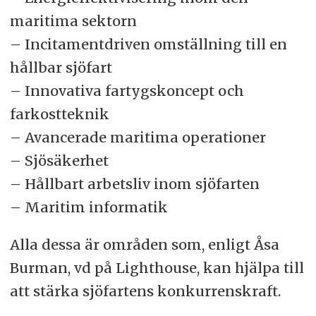
maritima sektorn
– Incitamentdriven omställning till en
hållbar sjöfart
– Innovativa fartygskoncept och
farkostteknik
– Avancerade maritima operationer
– Sjösäkerhet
– Hållbart arbetsliv inom sjöfarten
– Maritim informatik
Alla dessa är områden som, enligt Åsa
Burman, vd på Lighthouse, kan hjälpa till
att stärka sjöfartens konkurrenskraft.