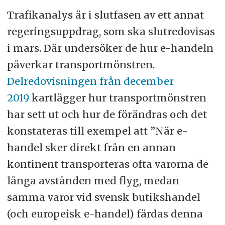
Trafikanalys är i slutfasen av ett annat
regeringsuppdrag, som ska slutredovisas
i mars. Där undersöker de hur e-handeln
påverkar transportmönstren.
Delredovisningen från december
2019
kartlägger hur transportmönstren
har sett ut och hur de förändras och det
konstateras till exempel att ”När e-
handel sker direkt från en annan
kontinent transporteras ofta varorna de
långa avstånden med flyg, medan
samma varor vid svensk butikshandel
(och europeisk e-handel) färdas denna