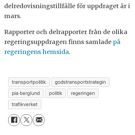
delredovisningstillfälle för uppdraget är i
mars.
Rapporter och delrapporter från de olika
regeringsuppdragen finns samlade
på
regeringens hemsida
.
transportpolitik
godstransportstrategin
pia berglund
politik
regeringen
trafikverket