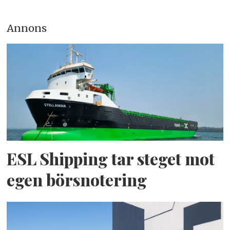
Annons
ESL Shipping tar steget mot
egen börsnotering