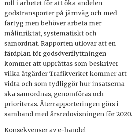
roll i arbetet för att öka andelen
godstransporter på järnväg och med
fartyg men behöver arbeta mer
målinriktat, systematiskt och
samordnat. Rapporten utlovar att en
färdplan för godsöverflyttningen
kommer att upprättas som beskriver
vilka åtgärder Trafikverket kommer att
vidta och som tydliggör hur insatserna
ska samordnas, genomföras och
prioriteras. Återrapporteringen görs i
samband med årsredovisningen för 2020.
Konsekvenser av e-handel