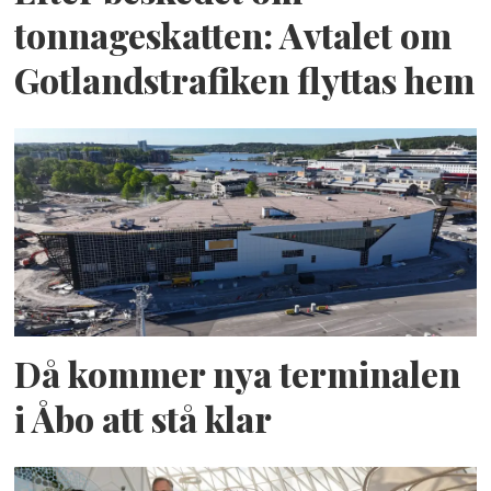
tonnageskatten: Avtalet om
Gotlandstrafiken flyttas hem
Då kommer nya terminalen
i Åbo att stå klar