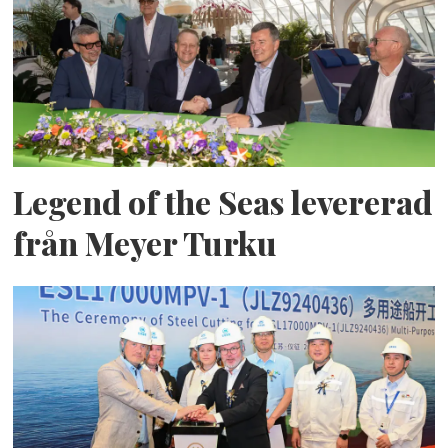
Legend of the Seas levererad
från Meyer Turku