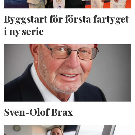
Byggstart för första fartyget
i ny serie
Sven-Olof Brax