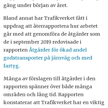
gång under början av året.
Bland annat har Trafikverket fått i
uppdrag att återrapportera hur arbetet
går med att genomföra de åtgärder som
de i september 2019 redovisade i
rapporten
Åtgärder för ökad andel
godstransporter på järnväg och med
fartyg
.
Många av förslagen till åtgärder i den
rapporten spänner över både många
områden och lång tid. Rapporten
konstaterar att Trafikverket har en viktig