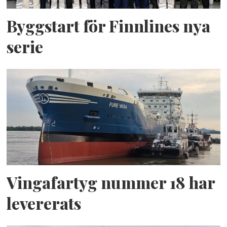
Byggstart för Finnlines nya
serie
Vingafartyg nummer 18 har
levererats