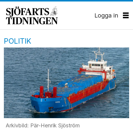
Logga in
POLITIK
Arkivbild: Pär-Henrik Sjöström