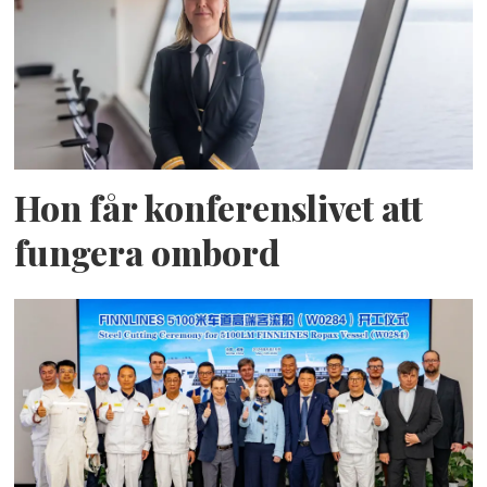
Hon får konferenslivet att
fungera ombord