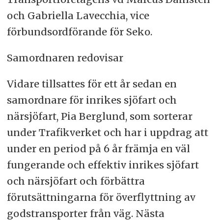
och Gabriella Lavecchia, vice
förbundsordförande för Seko.
Samordnaren redovisar
Vidare tillsattes för ett år sedan en
samordnare för inrikes sjöfart och
närsjöfart, Pia Berglund, som sorterar
under Trafikverket och har i uppdrag att
under en period på 6 år främja en väl
fungerande och effektiv inrikes sjöfart
och närsjöfart och förbättra
förutsättningarna för överflyttning av
godstransporter från väg. Nästa