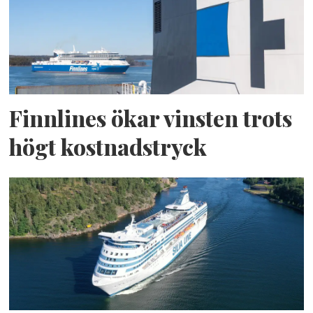
Finnlines ökar vinsten trots
högt kostnadstryck