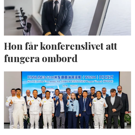
Hon får konferenslivet att
fungera ombord