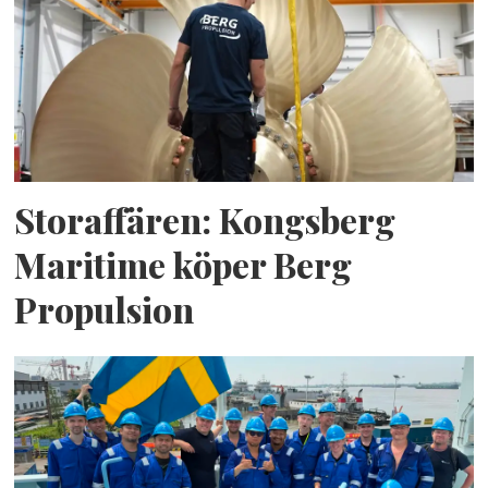
Storaffären: Kongsberg
Maritime köper Berg
Propulsion