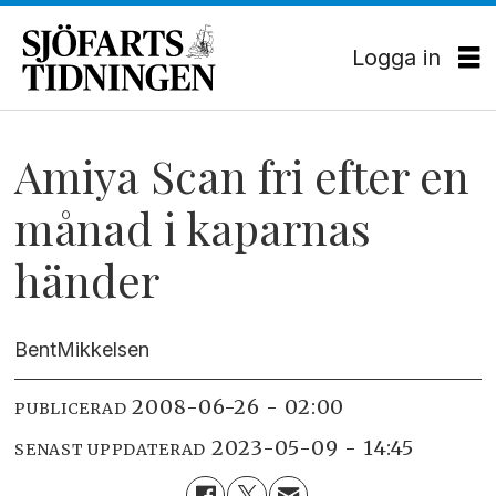
Logga in
Amiya Scan fri efter en
månad i kaparnas
händer
Bent
Mikkelsen
2008-06-26 - 02:00
PUBLICERAD
2023-05-09 - 14:45
SENAST UPPDATERAD