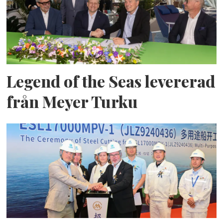
Legend of the Seas levererad
från Meyer Turku