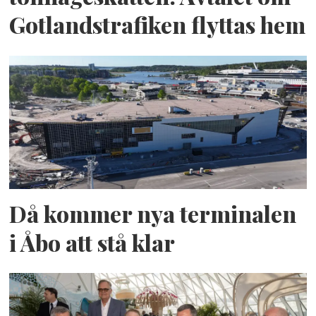
Gotlandstrafiken flyttas hem
Då kommer nya terminalen
i Åbo att stå klar