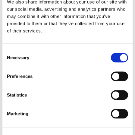
We also share information about your use of our site with
our social media, advertising and analytics partners who
may combine it with other information that you’ve
provided to them or that they’ve collected from your use
of their services.
Consent
Necessary
Selection
Blå genväg ska bana väg för
Preferences
autonoma färjor
Statistics
Marketing