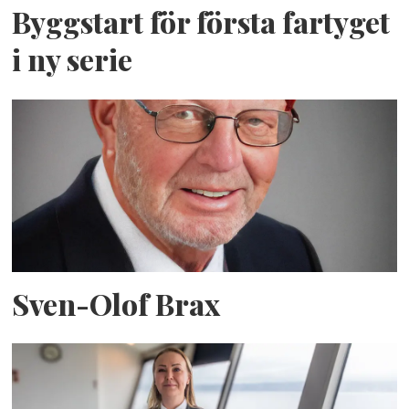
Byggstart för första fartyget
i ny serie
Sven-Olof Brax