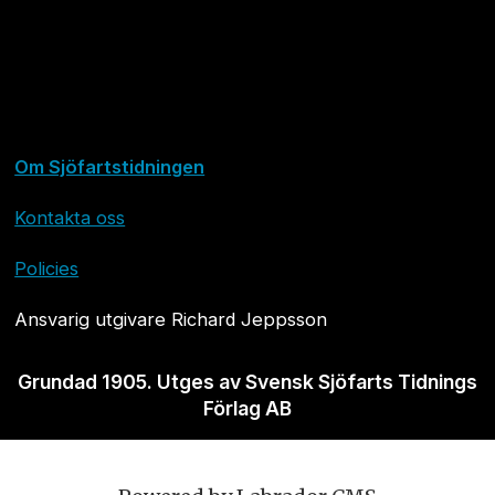
Om Sjöfartstidningen
Kontakta oss
Policies
Ansvarig utgivare Richard Jeppsson
Grundad 1905. Utges av Svensk Sjöfarts Tidnings
Förlag AB