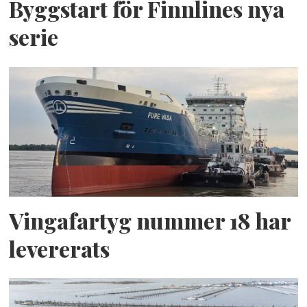
Byggstart för Finnlines nya
serie
Vingafartyg nummer 18 har
levererats