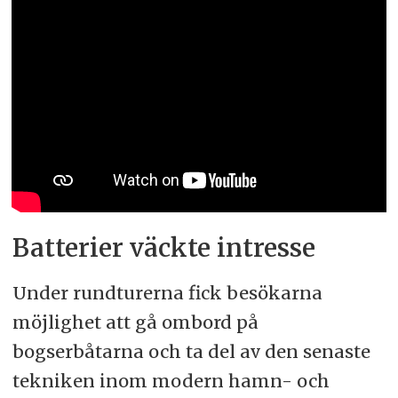
Batterier väckte intresse
Under rundturerna fick besökarna
möjlighet att gå ombord på
bogserbåtarna och ta del av den senaste
tekniken inom modern hamn- och