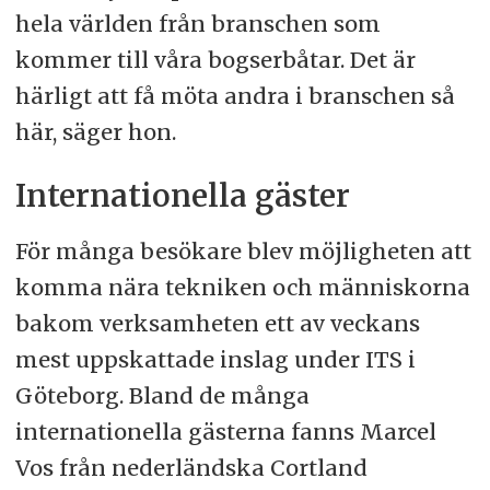
hela världen från branschen som
kommer till våra bogserbåtar. Det är
härligt att få möta andra i branschen så
här, säger hon.
Internationella gäster
För många besökare blev möjligheten att
komma nära tekniken och människorna
bakom verksamheten ett av veckans
mest uppskattade inslag under ITS i
Göteborg. Bland de många
internationella gästerna fanns Marcel
Vos från nederländska Cortland