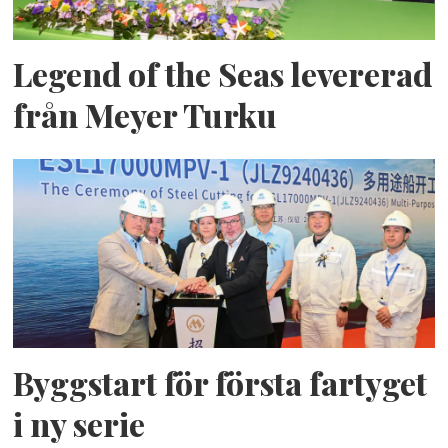
Legend of the Seas levererad
från Meyer Turku
Byggstart för första fartyget
i ny serie