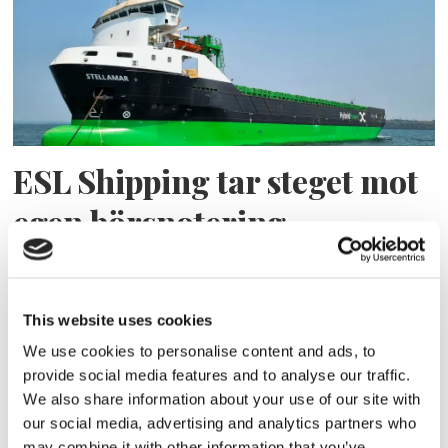
ESL Shipping tar steget mot
egen börsnotering
This website uses cookies
We use cookies to personalise content and ads, to
provide social media features and to analyse our traffic.
We also share information about your use of our site with
our social media, advertising and analytics partners who
may combine it with other information that you’ve