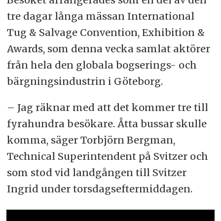
tre dagar långa mässan International
Tug & Salvage Convention, Exhibition &
Awards, som denna vecka samlat aktörer
från hela den globala bogserings- och
bärgningsindustrin i Göteborg.
– Jag räknar med att det kommer tre till
fyrahundra besökare. Åtta bussar skulle
komma, säger Torbjörn Bergman,
Technical Superintendent på Svitzer och
som stod vid landgången till Svitzer
Ingrid under torsdagseftermiddagen.