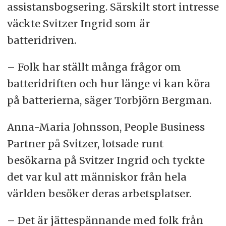
assistansbogsering. Särskilt stort intresse
väckte Svitzer Ingrid som är
batteridriven.
– Folk har ställt många frågor om
batteridriften och hur länge vi kan köra
på batterierna, säger Torbjörn Bergman.
Anna-Maria Johnsson, People Business
Partner på Svitzer, lotsade runt
besökarna på Svitzer Ingrid och tyckte
det var kul att människor från hela
världen besöker deras arbetsplatser.
– Det är jättespännande med folk från