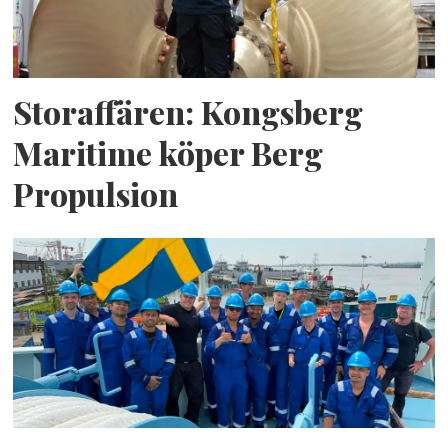
Storaffären: Kongsberg
Maritime köper Berg
Propulsion