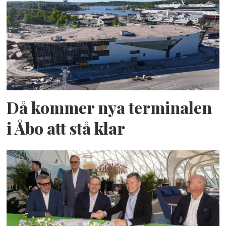
Då kommer nya terminalen
i Åbo att stå klar