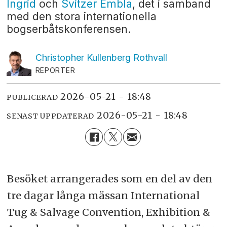
Ingrid
och
Svitzer Embla
, det i samband
med den stora internationella
bogserbåtskonferensen.
Christopher Kullenberg
Rothvall
REPORTER
2026-05-21 - 18:48
PUBLICERAD
2026-05-21 - 18:48
SENAST UPPDATERAD
Besöket arrangerades som en del av den
tre dagar långa mässan International
Tug & Salvage Convention, Exhibition &