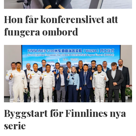
Hon får konferenslivet att
fungera ombord
Byggstart för Finnlines nya
serie