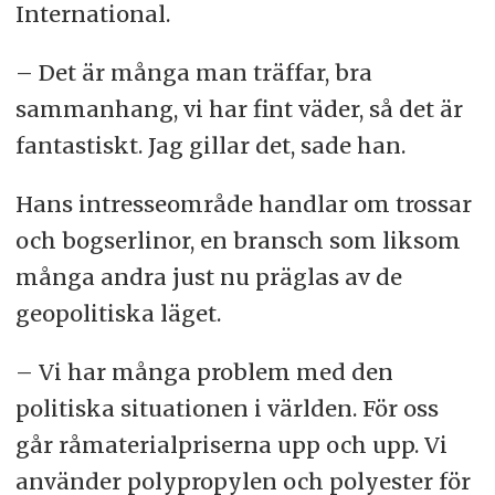
International.
– Det är många man träffar, bra
sammanhang, vi har fint väder, så det är
fantastiskt. Jag gillar det, sade han.
Hans intresseområde handlar om trossar
och bogserlinor, en bransch som liksom
många andra just nu präglas av de
geopolitiska läget.
– Vi har många problem med den
politiska situationen i världen. För oss
går råmaterialpriserna upp och upp. Vi
använder polypropylen och polyester för