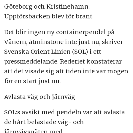
Göteborg och Kristinehamn.
Uppförsbacken blev för brant.
Det blir ingen ny containerpendel på
Vänern, åtminstone inte just nu, skriver
Svenska Orient Linien (SOL) i ett
pressmeddelande. Rederiet konstaterar
att det visade sig att tiden inte var mogen
för en start just nu.
Avlasta väg och järnväg
SOL:s avsikt med pendeln var att avlasta
de hårt belastade väg- och
järnvägsnäten med