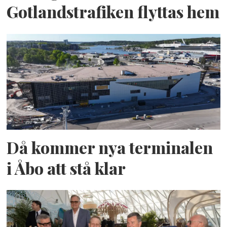
Gotlandstrafiken flyttas hem
Då kommer nya terminalen
i Åbo att stå klar