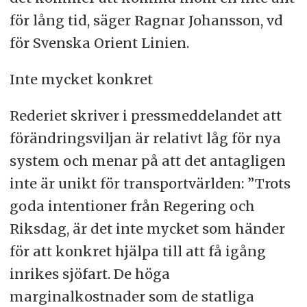
för lång tid, säger Ragnar Johansson, vd
för Svenska Orient Linien.
Inte mycket konkret
Rederiet skriver i pressmeddelandet att
förändringsviljan är relativt låg för nya
system och menar på att det antagligen
inte är unikt för transportvärlden: ”Trots
goda intentioner från Regering och
Riksdag, är det inte mycket som händer
för att konkret hjälpa till att få igång
inrikes sjöfart. De höga
marginalkostnader som de statliga