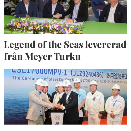
Legend of the Seas levererad
från Meyer Turku