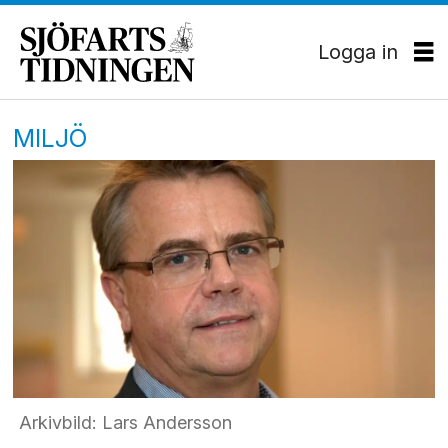
Logga in
MILJÖ
Arkivbild: Lars Andersson