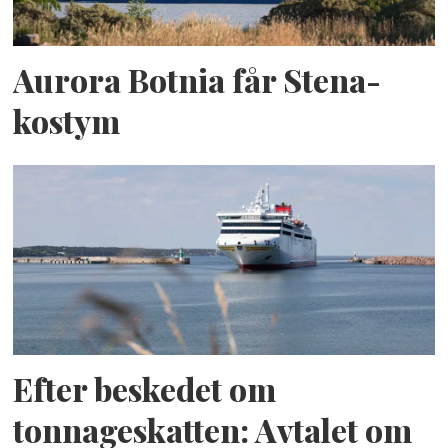
Aurora Botnia får Stena-
kostym
Efter beskedet om
tonnageskatten: Avtalet om