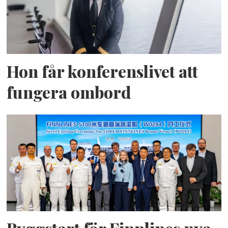
Hon får konferenslivet att
fungera ombord