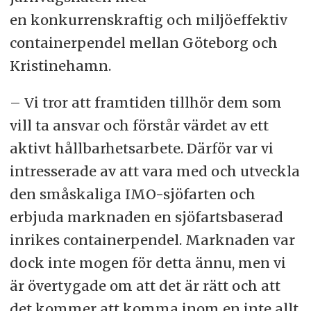
en konkurrenskraftig och miljöeffektiv
containerpendel mellan Göteborg och
Kristinehamn.
– Vi tror att framtiden tillhör dem som
vill ta ansvar och förstår värdet av ett
aktivt hållbarhetsarbete. Därför var vi
intresserade av att vara med och utveckla
den småskaliga IMO-sjöfarten och
erbjuda marknaden en sjöfartsbaserad
inrikes containerpendel. Marknaden var
dock inte mogen för detta ännu, men vi
är övertygade om att det är rätt och att
det kommer att komma inom en inte allt