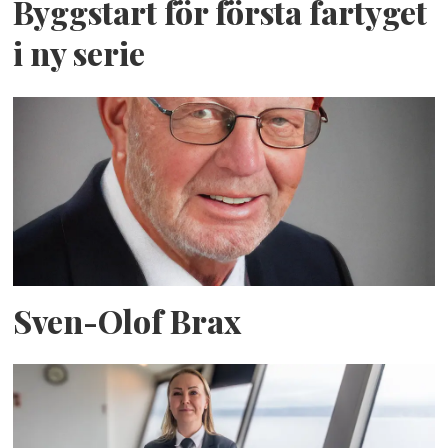
Byggstart för första fartyget
i ny serie
Sven-Olof Brax