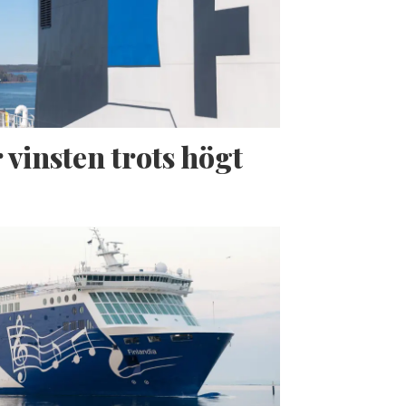
 vinsten trots högt