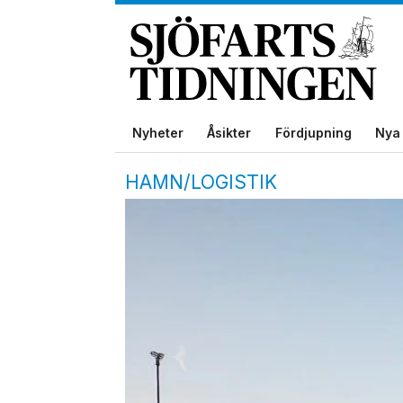
Nyheter
Åsikter
Fördjupning
Nya 
HAMN/LOGISTIK