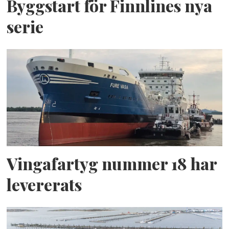
Byggstart för Finnlines nya
serie
Vingafartyg nummer 18 har
levererats