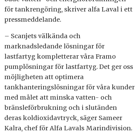
för tankrengöring, skriver alfa Laval i ett
pressmeddelande.
– Scanjets välkända och
marknadsledande lösningar för
lastfartyg kompletterar våra Framo
pumplösningar för lastfartyg. Det ger oss
möjligheten att optimera
tankhanteringslösningar för våra kunder
med målet att minska vatten- och
bränsleförbrukning och i slutänden
deras koldioxidavtryck, säger Sameer
Kalra, chef för Alfa Lavals Marindivision.