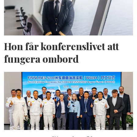
Hon får konferenslivet att
fungera ombord