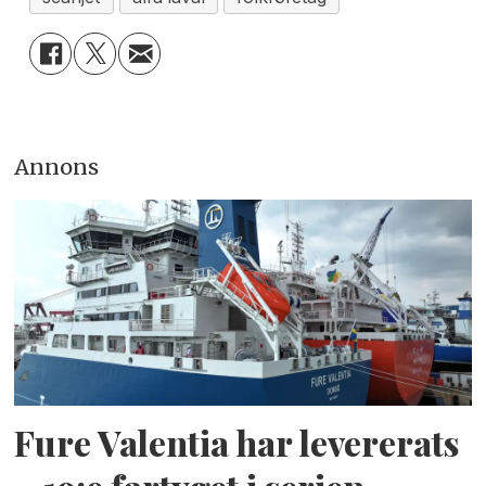
Annons
Fure Valentia har levererats