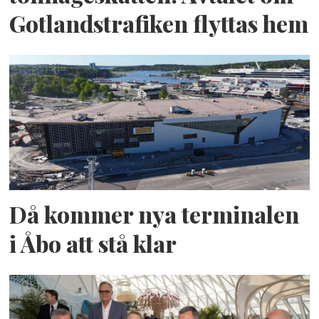
Gotlandstrafiken flyttas hem
Då kommer nya terminalen
i Åbo att stå klar