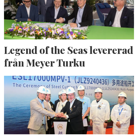
Legend of the Seas levererad
från Meyer Turku