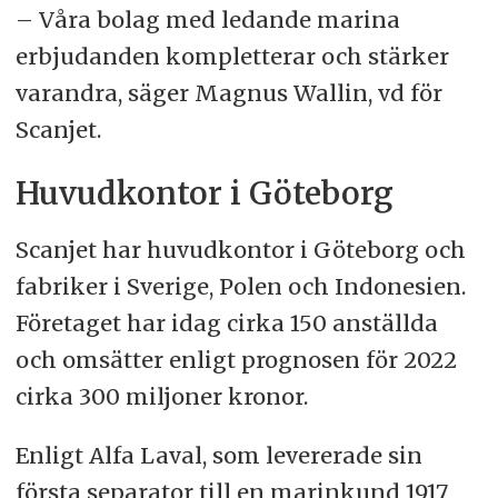
– Våra bolag med ledande marina
erbjudanden kompletterar och stärker
varandra, säger Magnus Wallin, vd för
Scanjet.
Huvudkontor i Göteborg
Scanjet har huvudkontor i Göteborg och
fabriker i Sverige, Polen och Indonesien.
Företaget har idag cirka 150 anställda
och omsätter enligt prognosen för 2022
cirka 300 miljoner kronor.
Enligt Alfa Laval, som levererade sin
första separator till en marinkund 1917,