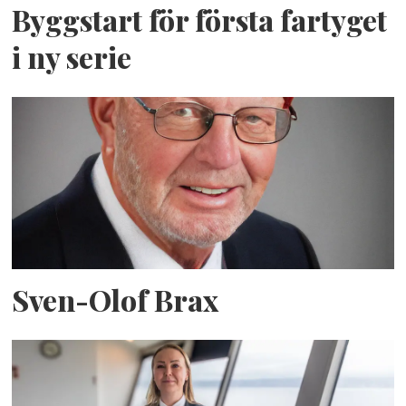
Byggstart för första fartyget
i ny serie
Sven-Olof Brax