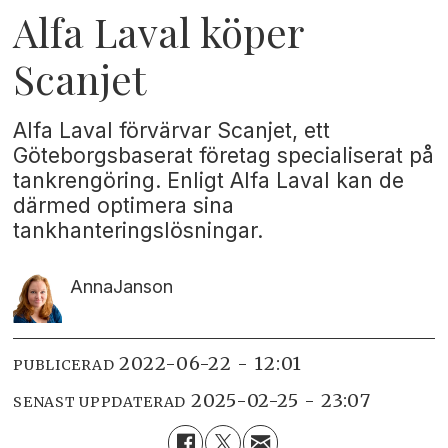
Alfa Laval köper
Scanjet
Alfa Laval förvärvar Scanjet, ett
Göteborgsbaserat företag specialiserat på
tankrengöring. Enligt Alfa Laval kan de
därmed optimera sina
tankhanteringslösningar.
Anna
Janson
2022-06-22 - 12:01
PUBLICERAD
2025-02-25 - 23:07
SENAST UPPDATERAD