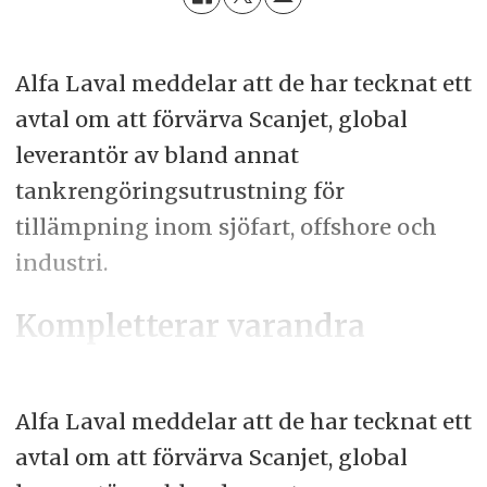
Alfa Laval meddelar att de har tecknat ett
avtal om att förvärva Scanjet, global
leverantör av bland annat
tankrengöringsutrustning för
tillämpning inom sjöfart, offshore och
industri.
Kompletterar varandra
Alfa Laval meddelar att de har tecknat ett
avtal om att förvärva Scanjet, global