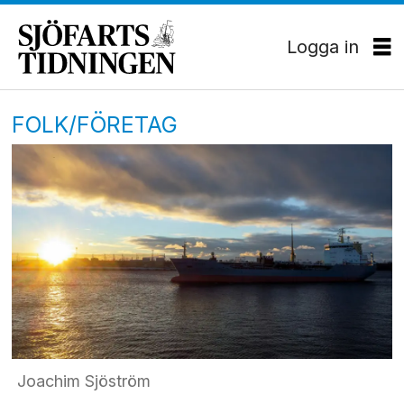
Logga in
FOLK/FÖRETAG
Joachim Sjöström