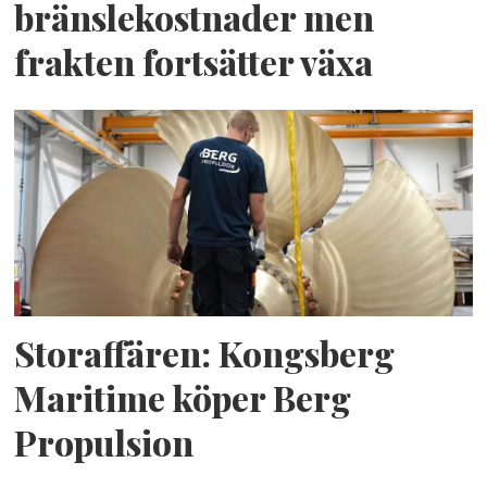
bränslekostnader men
frakten fortsätter växa
Storaffären: Kongsberg
Maritime köper Berg
Propulsion