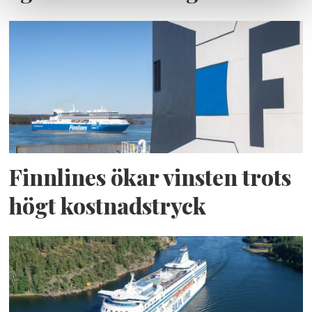
Finnlines ökar vinsten trots
högt kostnadstryck