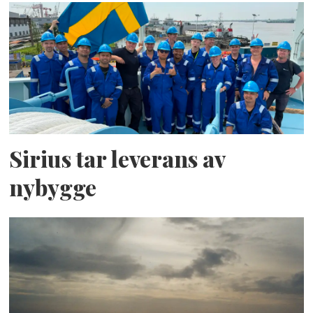
Sirius tar leverans av
nybygge