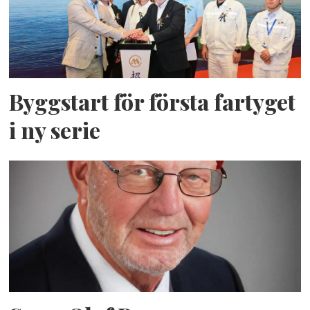
Byggstart för första fartyget
i ny serie