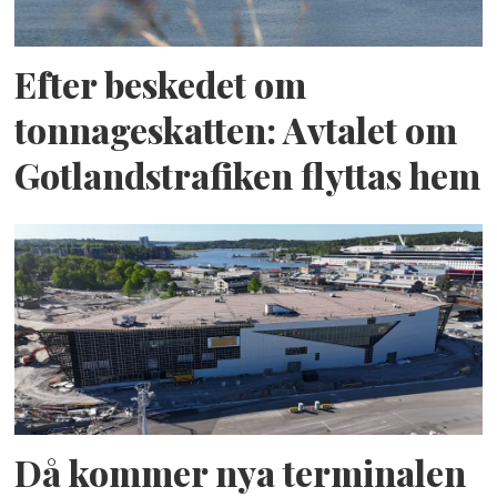
Efter beskedet om
tonnageskatten: Avtalet om
Gotlandstrafiken flyttas hem
Då kommer nya terminalen