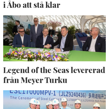
i Åbo att stå klar
Legend of the Seas levererad
från Meyer Turku