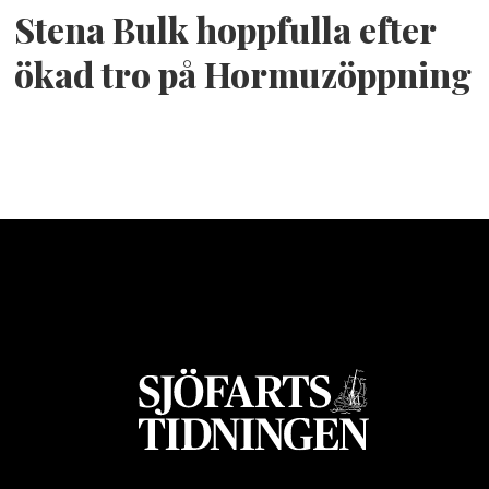
Stena Bulk hoppfulla efter
ökad tro på Hormuzöppning