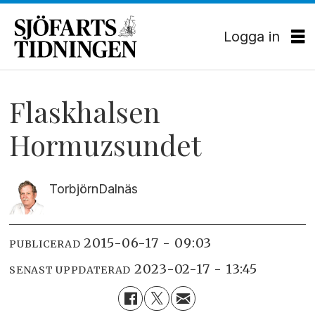
Logga in
Flaskhalsen
Hormuzsundet
Torbjörn
Dalnäs
2015-06-17 - 09:03
PUBLICERAD
2023-02-17 - 13:45
SENAST UPPDATERAD