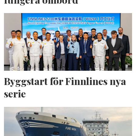
Byggstart för Finnlines nya
serie