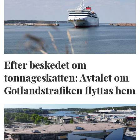
Efter beskedet om
tonnageskatten: Avtalet om
Gotlandstrafiken flyttas hem