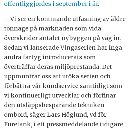
offentliggjordes i september i år
.
– Vi ser en kommande utfasning av äldre
tonnage på marknaden som vida
överskrider antalet nybyggen på väg in.
Sedan vi lanserade Vingaserien har inga
andra fartyg introducerats som
överträffar deras miljöprestanda. Det
uppmuntrar oss att utöka serien och
förbättra vår kundservice samtidigt som
vi kontinuerligt utvecklar och förfinar
den utsläppsbesparande tekniken
ombord, säger Lars Höglund, vd för
Furetank, i ett pressmeddelande tidigare