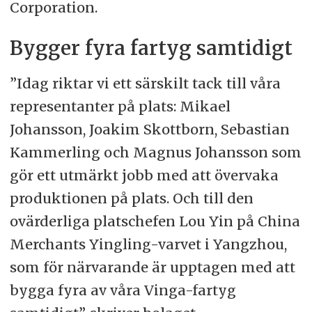
Corporation.
Bygger fyra fartyg samtidigt
”Idag riktar vi ett särskilt tack till våra
representanter på plats: Mikael
Johansson, Joakim Skottborn, Sebastian
Kammerling och Magnus Johansson som
gör ett utmärkt jobb med att övervaka
produktionen på plats. Och till den
ovärderliga platschefen Lou Yin på China
Merchants Yingling-varvet i Yangzhou,
som för närvarande är upptagen med att
bygga fyra av våra Vinga-fartyg