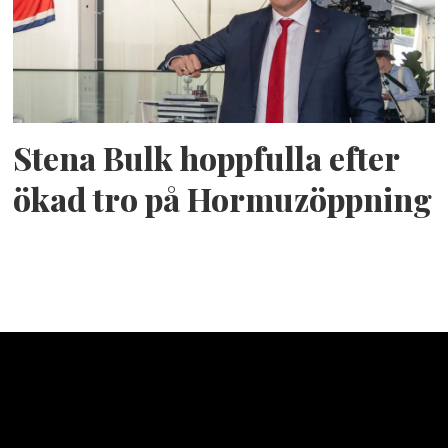
Stena Bulk hoppfulla efter
ökad tro på Hormuzöppning