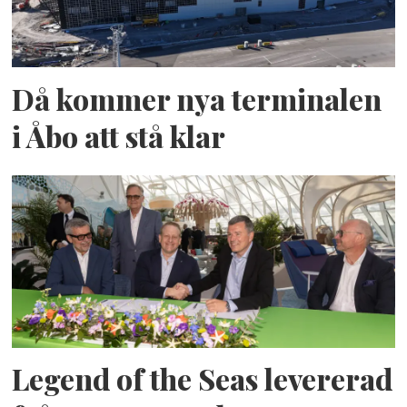
Då kommer nya terminalen
i Åbo att stå klar
Legend of the Seas levererad