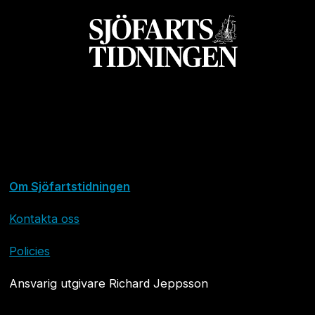
Om Sjöfartstidningen
Kontakta oss
Policies
Ansvarig utgivare Richard Jeppsson