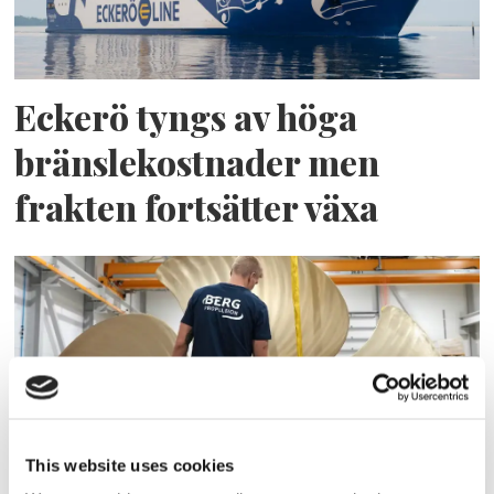
Eckerö tyngs av höga
bränslekostnader men
frakten fortsätter växa
This website uses cookies