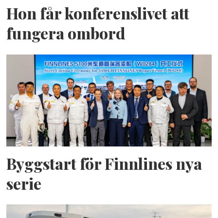
Hon får konferenslivet att
fungera ombord
Byggstart för Finnlines nya
serie