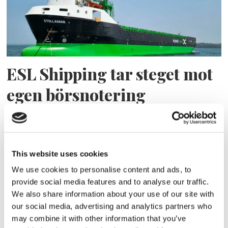
ESL Shipping tar steget mot
egen börsnotering
This website uses cookies
We use cookies to personalise content and ads, to
provide social media features and to analyse our traffic.
We also share information about your use of our site with
our social media, advertising and analytics partners who
may combine it with other information that you’ve