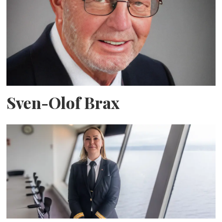
Sven-Olof Brax