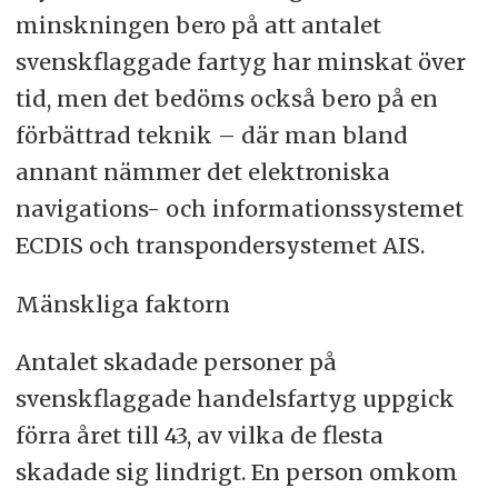
minskningen bero på att antalet
svenskflaggade fartyg har minskat över
tid, men det bedöms också bero på en
förbättrad teknik – där man bland
annant nämmer det elektroniska
navigations- och informationssystemet
ECDIS och transpondersystemet AIS.
Mänskliga faktorn
Antalet skadade personer på
svenskflaggade handelsfartyg uppgick
förra året till 43, av vilka de flesta
skadade sig lindrigt. En person omkom