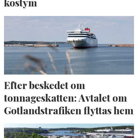
kostym
Efter beskedet om
tonnageskatten: Avtalet om
Gotlandstrafiken flyttas hem