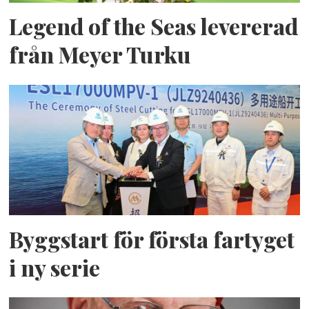
Legend of the Seas levererad
från Meyer Turku
Byggstart för första fartyget
i ny serie