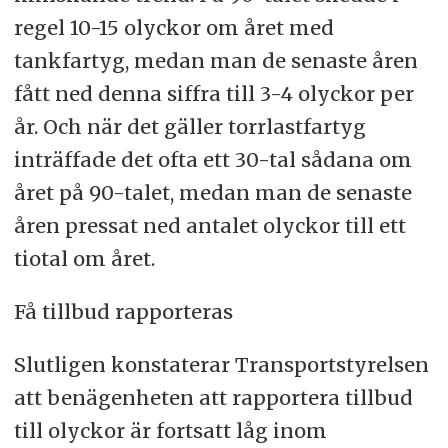
regel 10-15 olyckor om året med
tankfartyg, medan man de senaste åren
fått ned denna siffra till 3-4 olyckor per
år. Och när det gäller torrlastfartyg
inträffade det ofta ett 30-tal sådana om
året på 90-talet, medan man de senaste
åren pressat ned antalet olyckor till ett
tiotal om året.
Få tillbud rapporteras
Slutligen konstaterar Transportstyrelsen
att benägenheten att rapportera tillbud
till olyckor är fortsatt låg inom