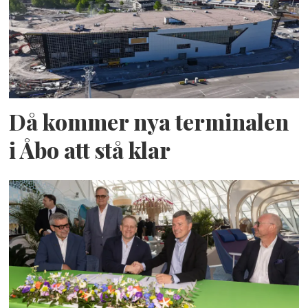
Då kommer nya terminalen
i Åbo att stå klar