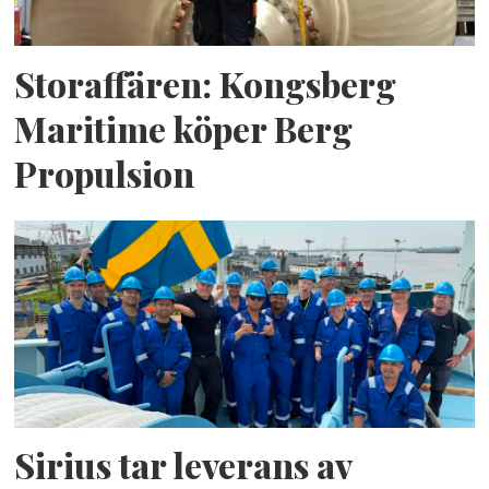
Storaffären: Kongsberg
Maritime köper Berg
Propulsion
Sirius tar leverans av