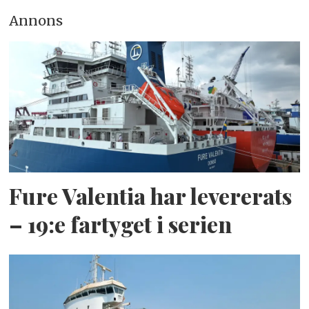
Annons
Fure Valentia har levererats
– 19:e fartyget i serien