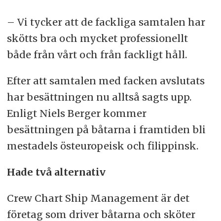
– Vi tycker att de fackliga samtalen har
skötts bra och mycket professionellt
både från vårt och från fackligt håll.
Efter att samtalen med facken avslutats
har besättningen nu alltså sagts upp.
Enligt Niels Berger kommer
besättningen på båtarna i framtiden bli
mestadels östeuropeisk och filippinsk.
Hade två alternativ
Crew Chart Ship Management är det
företag som driver båtarna och sköter