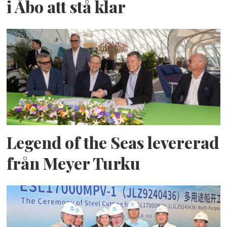
i Åbo att stå klar
Legend of the Seas levererad
från Meyer Turku