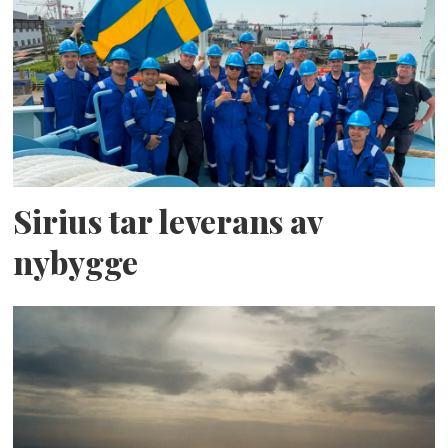
Sirius tar leverans av
nybygge