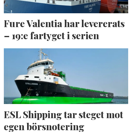
Fure Valentia har levererats
– 19:e fartyget i serien
ESL Shipping tar steget mot
egen börsnotering