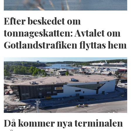
Efter beskedet om
tonnageskatten: Avtalet om
Gotlandstrafiken flyttas hem
Då kommer nya terminalen