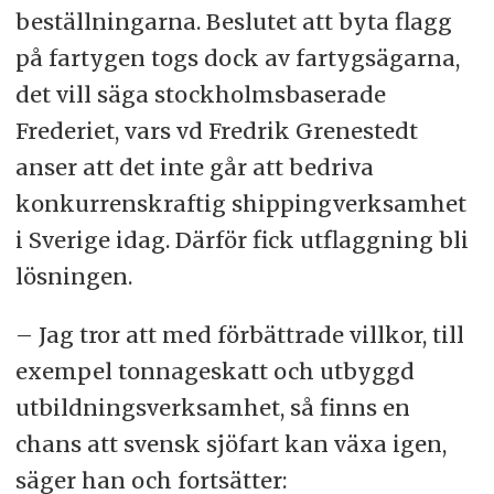
beställningarna. Beslutet att byta flagg
på fartygen togs dock av fartygsägarna,
det vill säga stockholmsbaserade
Frederiet, vars vd Fredrik Grenestedt
anser att det inte går att bedriva
konkurrenskraftig shippingverksamhet
i Sverige idag. Därför fick utflaggning bli
lösningen.
– Jag tror att med förbättrade villkor, till
exempel tonnageskatt och utbyggd
utbildningsverksamhet, så finns en
chans att svensk sjöfart kan växa igen,
säger han och fortsätter: