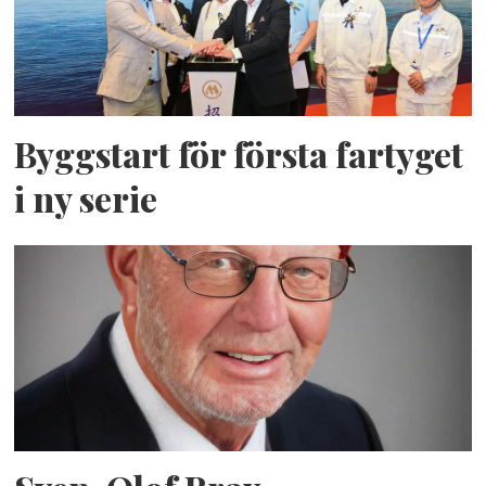
Byggstart för första fartyget
i ny serie