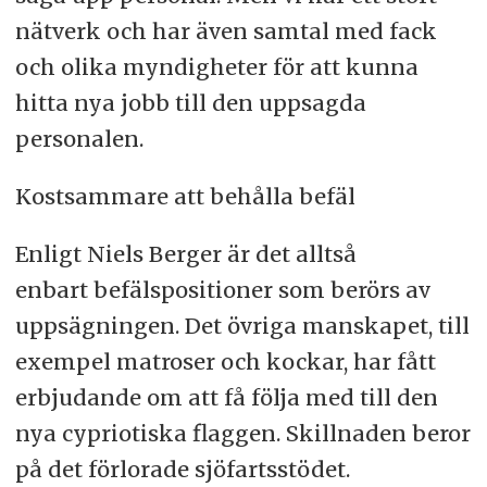
nätverk och har även samtal med fack
och olika myndigheter för att kunna
hitta nya jobb till den uppsagda
personalen.
Kostsammare att behålla befäl
Enligt Niels Berger är det alltså
enbart befälspositioner som berörs av
uppsägningen. Det övriga manskapet, till
exempel matroser och kockar, har fått
erbjudande om att få följa med till den
nya cypriotiska flaggen. Skillnaden beror
på det förlorade sjöfartsstödet.