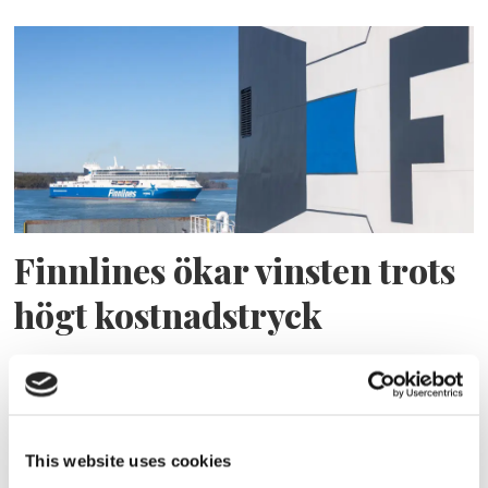
Finnlines ökar vinsten trots
högt kostnadstryck
This website uses cookies