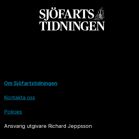
Om Sjöfartstidningen
Kontakta oss
Policies
Ansvarig utgivare Richard Jeppsson