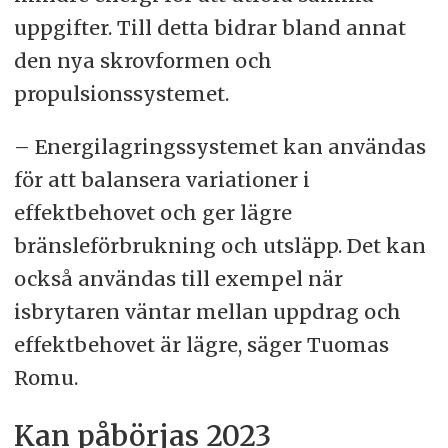
uppgifter. Till detta bidrar bland annat
den nya skrovformen och
propulsionssystemet.
– Energilagringssystemet kan användas
för att balansera variationer i
effektbehovet och ger lägre
bränsleförbrukning och utsläpp. Det kan
också användas till exempel när
isbrytaren väntar mellan uppdrag och
effektbehovet är lägre, säger Tuomas
Romu.
Kan påbörjas 2023