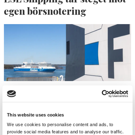
egen börsnotering
Finnlines ökar vinsten trots
högt kostnadstryck
This website uses cookies
We use cookies to personalise content and ads, to
provide social media features and to analyse our traffic.