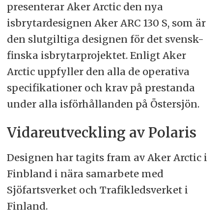
presenterar Aker Arctic den nya
isbrytardesignen Aker ARC 130 S, som är
den slutgiltiga designen för det svensk-
finska isbrytarprojektet. Enligt Aker
Arctic uppfyller den alla de operativa
specifikationer och krav på prestanda
under alla isförhållanden på Östersjön.
Vidareutveckling av Polaris
Designen har tagits fram av Aker Arctic i
Finbland i nära samarbete med
Sjöfartsverket och Trafikledsverket i
Finland.