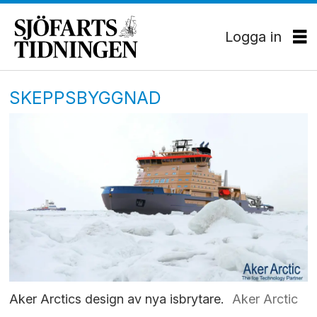
Logga in
SKEPPSBYGGNAD
Aker Arctics design av nya isbrytare.
Aker Arctic