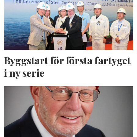
Byggstart för första fartyget
i ny serie