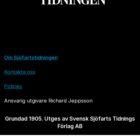
Om Sjöfartstidningen
Kontakta oss
Policies
Ansvarig utgivare Richard Jeppsson
Grundad 1905. Utges av Svensk Sjöfarts Tidnings
Förlag AB