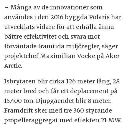
– Många av de innovationer som
användes i den 2016 byggda Polaris har
utvecklats vidare för att erhålla ännu
bättre effektivitet och svara mot
förväntade framtida miljöregler, säger
projektchef Maximilian Vocke på Aker
Arctic.
Isbrytaren blir cirka 126 meter lång, 28
meter bred och får ett deplacement på
15.400 ton. Djupgåendet blir 8 meter.
Framdrift sker med tre 360 styrande
propelleraggregat med effekten 21 MW.