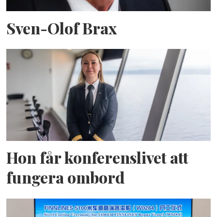
Sven-Olof Brax
Hon får konferenslivet att
fungera ombord