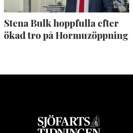
Stena Bulk hoppfulla efter
ökad tro på Hormuzöppning