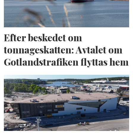
Efter beskedet om
tonnageskatten: Avtalet om
Gotlandstrafiken flyttas hem