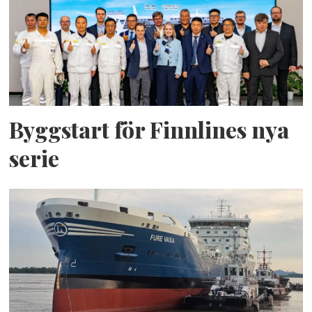
Byggstart för Finnlines nya
serie