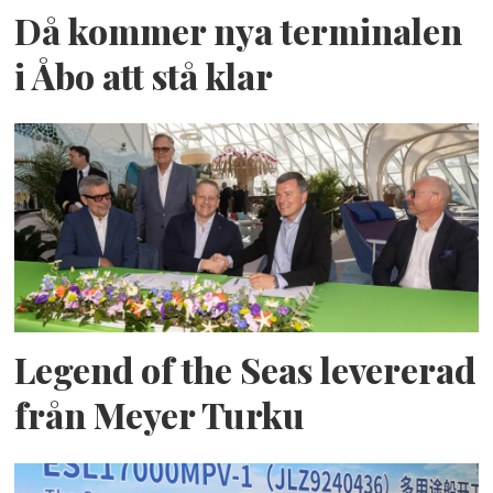
Då kommer nya terminalen
i Åbo att stå klar
Legend of the Seas levererad
från Meyer Turku