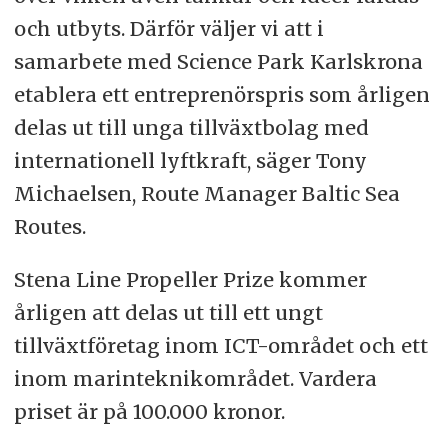
och utbyts. Därför väljer vi att i
samarbete med Science Park Karlskrona
etablera ett entreprenörspris som årligen
delas ut till unga tillväxtbolag med
internationell lyftkraft, säger Tony
Michaelsen, Route Manager Baltic Sea
Routes.
Stena Line Propeller Prize kommer
årligen att delas ut till ett ungt
tillväxtföretag inom ICT-området och ett
inom marinteknikområdet. Vardera
priset är på 100.000 kronor.