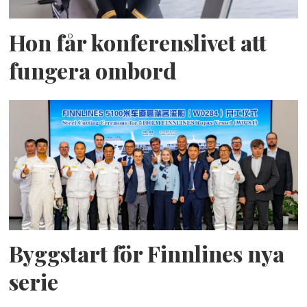
Hon får konferenslivet att
fungera ombord
Byggstart för Finnlines nya
serie