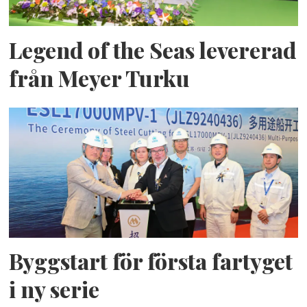
Legend of the Seas levererad
från Meyer Turku
Byggstart för första fartyget
i ny serie