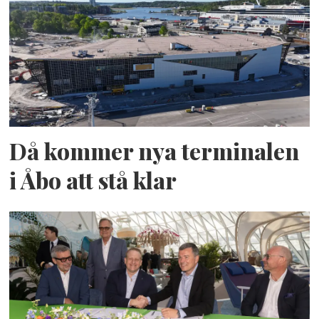
Då kommer nya terminalen
i Åbo att stå klar