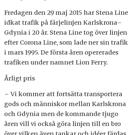
Fredagen den 29 maj 2015 har Stena Line
idkat trafik på färjelinjen Karlskrona–
Gdynia i 20 år. Stena Line tog över linjen
efter Corona Line, som lade ner sin trafik
i mars 1995. De första åren opererades
trafiken under namnet Lion Ferry.
Årligt pris
– Vi kommer att fortsätta transportera
gods och människor mellan Karlskrona
och Gdynia men de kommande tjugo
åren vill vi också göra linjen till en bro
över vilken även tankar och idéer färdas