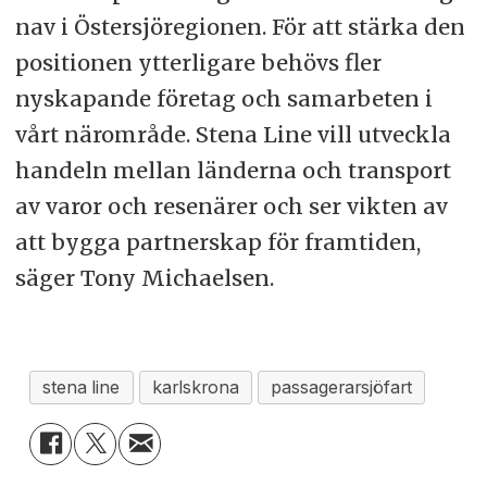
nav i Östersjöregionen. För att stärka den
positionen ytterligare behövs fler
nyskapande företag och samarbeten i
vårt närområde. Stena Line vill utveckla
handeln mellan länderna och transport
av varor och resenärer och ser vikten av
att bygga partnerskap för framtiden,
säger Tony Michaelsen.
stena line
karlskrona
passagerarsjöfart