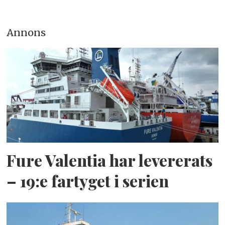
Annons
Fure Valentia har levererats
– 19:e fartyget i serien