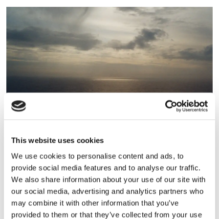
Lars ”Lasse” Fransén
This website uses cookies
We use cookies to personalise content and ads, to
provide social media features and to analyse our traffic.
We also share information about your use of our site with
our social media, advertising and analytics partners who
may combine it with other information that you’ve
provided to them or that they’ve collected from your use