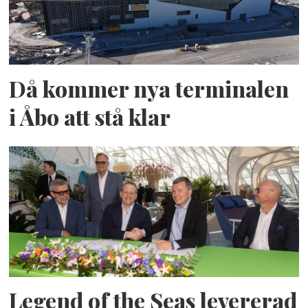
Då kommer nya terminalen
i Åbo att stå klar
Legend of the Seas levererad