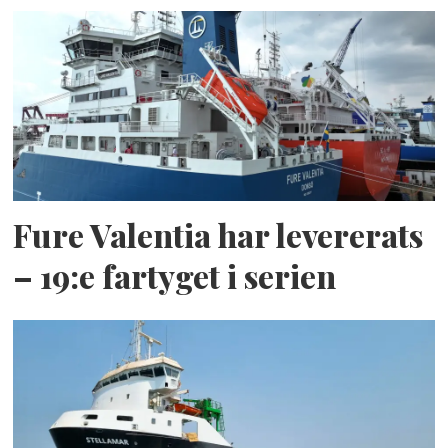
Fure Valentia har levererats
– 19:e fartyget i serien