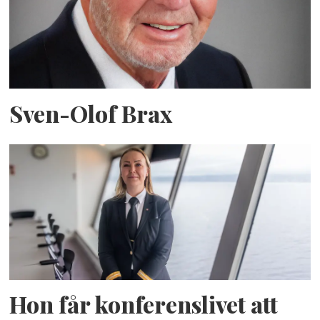
Sven-Olof Brax
Hon får konferenslivet att