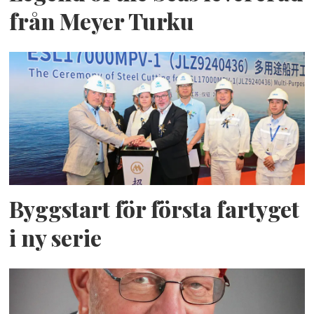
från Meyer Turku
Byggstart för första fartyget
i ny serie