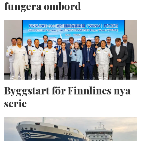
fungera ombord
Byggstart för Finnlines nya
serie