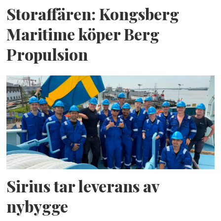
Storaffären: Kongsberg
Maritime köper Berg
Propulsion
Sirius tar leverans av
nybygge