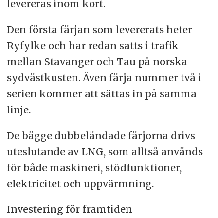
levereras inom kort.
Den första färjan som levererats heter
Ryfylke och har redan satts i trafik
mellan Stavanger och Tau på norska
sydvästkusten. Även färja nummer två i
serien kommer att sättas in på samma
linje.
De bägge dubbeländade färjorna drivs
uteslutande av LNG, som alltså används
för både maskineri, stödfunktioner,
elektricitet och uppvärmning.
Investering för framtiden