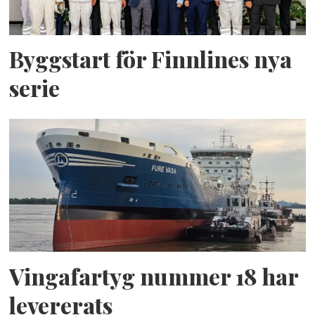
Byggstart för Finnlines nya
serie
Vingafartyg nummer 18 har
levererats