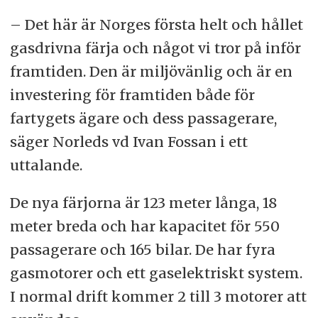
– Det här är Norges första helt och hållet
gasdrivna färja och något vi tror på inför
framtiden. Den är miljövänlig och är en
investering för framtiden både för
fartygets ägare och dess passagerare,
säger Norleds vd Ivan Fossan i ett
uttalande.
De nya färjorna är 123 meter långa, 18
meter breda och har kapacitet för 550
passagerare och 165 bilar. De har fyra
gasmotorer och ett gaselektriskt system.
I normal drift kommer 2 till 3 motorer att