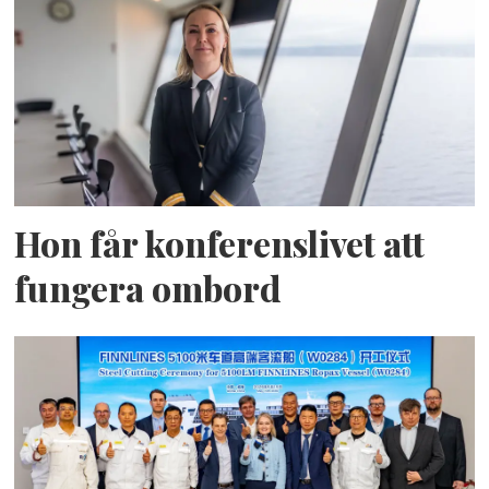
Hon får konferenslivet att
fungera ombord