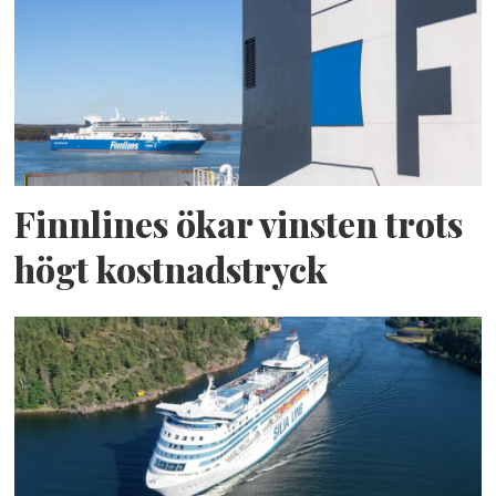
Finnlines ökar vinsten trots
högt kostnadstryck