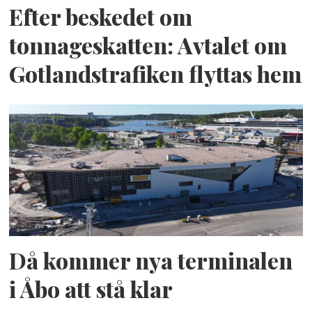
Efter beskedet om
tonnageskatten: Avtalet om
Gotlandstrafiken flyttas hem
Då kommer nya terminalen
i Åbo att stå klar