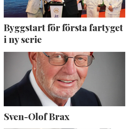
Byggstart för första fartyget
i ny serie
Sven-Olof Brax