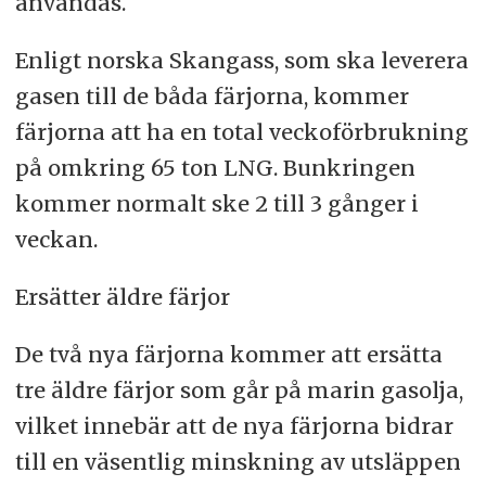
användas.
Enligt norska Skangass, som ska leverera
gasen till de båda färjorna, kommer
färjorna att ha en total veckoförbrukning
på omkring 65 ton LNG. Bunkringen
kommer normalt ske 2 till 3 gånger i
veckan.
Ersätter äldre färjor
De två nya färjorna kommer att ersätta
tre äldre färjor som går på marin gasolja,
vilket innebär att de nya färjorna bidrar
till en väsentlig minskning av utsläppen