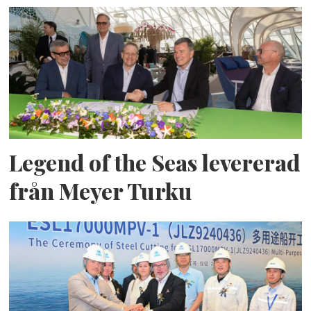
Legend of the Seas levererad
från Meyer Turku