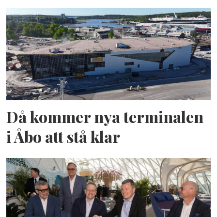
Då kommer nya terminalen
i Åbo att stå klar