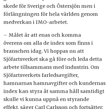
skede för Sverige och Östersjön men i
förlängningen för hela världen genom
medverkan i IMO-arbetet.
– Målet är att enas och komma
överens om alla de index som finns i
branschen idag. Vi hoppas nu att
Sjöfartsverket ska gå före och leda detta
arbete tillsammans med industrin. Om
Sjöfartsverkets farledsavgifter,
hamnarnas hamnavgifter och kundernas
index kan styra åt samma håll samtidigt
skulle vi kunna uppnå en styrande
effekt, säger Carl Carlsson och fortsätter: