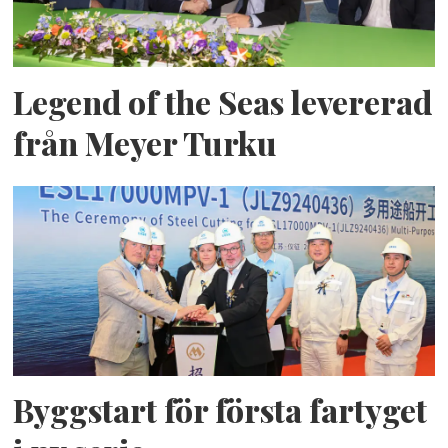
Legend of the Seas levererad
från Meyer Turku
Byggstart för första fartyget