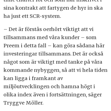
sina kontrakt att fartygen de hyr in ska
ha just ett SCR-system.
– Det är förstås oerhört viktigt att vi
tillsammans med våra kunder – som
Preem i detta fall – kan göra sådana här
investeringar tillsammans. Det är också
något som är viktigt med tanke på våra
kommande nybyggen, så att vi hela tiden
kan ligga i framkant av
miljöutvecklingen och hamna högt i
olika index även i fortsättningen, säger
Tryggve Möller.