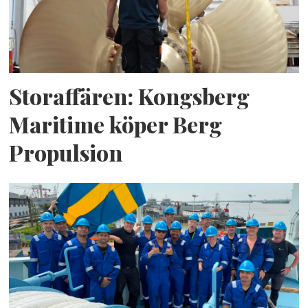
Storaffären: Kongsberg
Maritime köper Berg
Propulsion