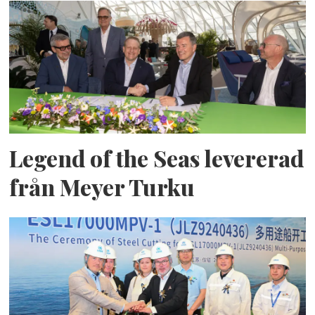
Legend of the Seas levererad
från Meyer Turku