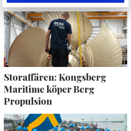
Storaffären: Kongsberg
Maritime köper Berg
Propulsion