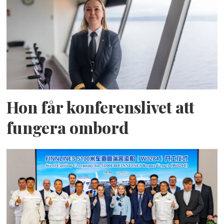
Hon får konferenslivet att
fungera ombord