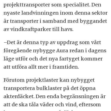
projekttransporter som specialitet. Den
nyaste landvinningen inom denna sektor
är transporter i samband med byggandet
av vindkraftparker till havs.
–Det är denna typ av uppdrag som vårt
föregående nybygge Aura redan i dagens
läge utför och det nya fartyget kommer
att utföra allt mer i framtiden.
Förutom projektlaster kan nybygget
transportera bulklaster på det öppna
akterdäcket. Den enda begränsningen är
att de ska tåla väder och vind, eftersom