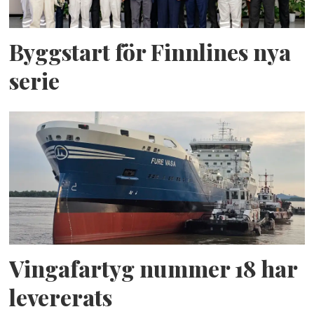
Byggstart för Finnlines nya
serie
Vingafartyg nummer 18 har
levererats