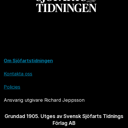
Om Sjöfartstidningen
Kontakta oss
Policies
Ansvarig utgivare Richard Jeppsson
Grundad 1905. Utges av Svensk Sjöfarts Tidnings
Förlag AB