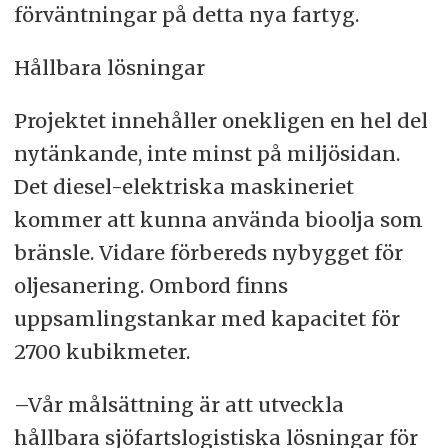
förväntningar på detta nya fartyg.
Hållbara lösningar
Projektet innehåller onekligen en hel del
nytänkande, inte minst på miljösidan.
Det diesel-elektriska maskineriet
kommer att kunna använda bioolja som
bränsle. Vidare förbereds nybygget för
oljesanering. Ombord finns
uppsamlingstankar med kapacitet för
2700 kubikmeter.
–Vår målsättning är att utveckla
hållbara sjöfartslogistiska lösningar för