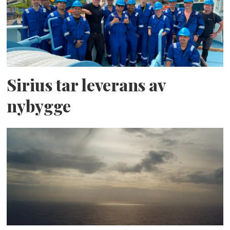
Sirius tar leverans av
nybygge