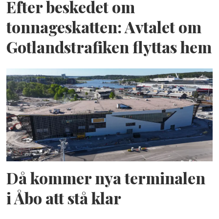
Efter beskedet om
tonnageskatten: Avtalet om
Gotlandstrafiken flyttas hem
Då kommer nya terminalen
i Åbo att stå klar