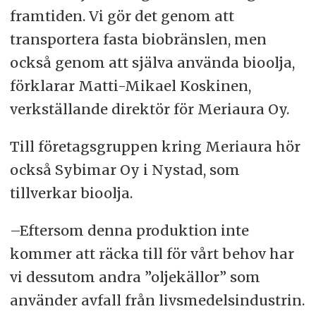
framtiden. Vi gör det genom att
transportera fasta biobränslen, men
också genom att själva använda bioolja,
förklarar Matti-Mikael Koskinen,
verkställande direktör för Meriaura Oy.
Till företagsgruppen kring Meriaura hör
också Sybimar Oy i Nystad, som
tillverkar bioolja.
–Eftersom denna produktion inte
kommer att räcka till för vårt behov har
vi dessutom andra ”oljekällor” som
använder avfall från livsmedelsindustrin.