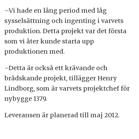
–Vi hade en lång period med låg
sysselsättning och ingenting i varvets
produktion. Detta projekt var det första
som vi åter kunde starta upp
produktionen med.
–Detta är också ett krävande och
brådskande projekt, tillägger Henry
Lindborg, som är varvets projektchef för
nybygge 1379.
Leveransen är planerad till maj 2012.