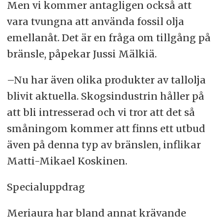
Men vi kommer antagligen också att
vara tvungna att använda fossil olja
emellanåt. Det är en fråga om tillgång på
bränsle, påpekar Jussi Mälkiä.
–Nu har även olika produkter av tallolja
blivit aktuella. Skogsindustrin håller på
att bli intresserad och vi tror att det så
småningom kommer att finns ett utbud
även på denna typ av bränslen, inflikar
Matti-Mikael Koskinen.
Specialuppdrag
Meriaura har bland annat krävande