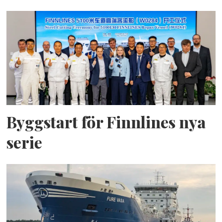
Byggstart för Finnlines nya
serie