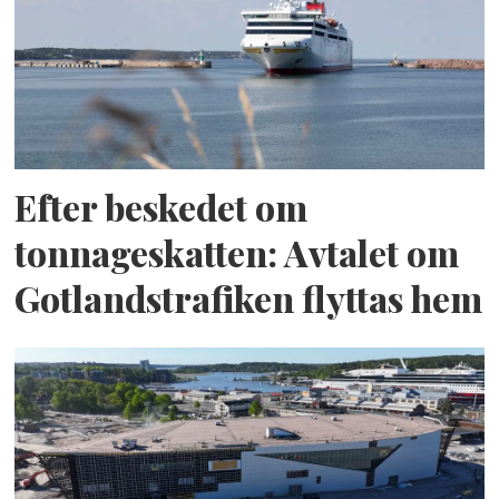
Efter beskedet om
tonnageskatten: Avtalet om
Gotlandstrafiken flyttas hem