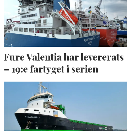
Fure Valentia har levererats
– 19:e fartyget i serien