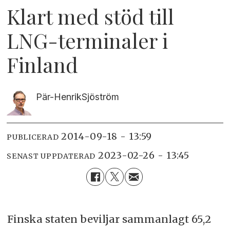
Klart med stöd till
LNG-terminaler i
Finland
Pär-Henrik
Sjöström
2014-09-18 - 13:59
PUBLICERAD
2023-02-26 - 13:45
SENAST UPPDATERAD
Finska staten beviljar sammanlagt 65,2