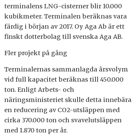
terminalens LNG-cisterner blir 10.000
kubikmeter. Terminalen beräknas vara
färdig i början av 2017. Oy Aga Ab är ett
finskt dotterbolag till svenska Aga AB.
Fler projekt på gång
Terminalernas sammanlagda årsvolym
vid full kapacitet beräknas till 450.000
ton. Enligt Arbets- och
näringsministeriet skulle detta innebära
en reducering av CO2-utsläppen med
cirka 370.000 ton och svavelutsläppen
med 1.870 ton per år.