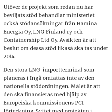
Utöver de projekt som redan nu har
beviljats stöd behandlar ministeriet
också stödansökningar från Hamina
Energia Oy, LNG Finland ry och
Containership Ltd Oy. Avsikten är att
beslut om dessa stöd likaså ska tas under
2014.
Den stora LNG-importterminal som
planeras i Ingå omfattas inte av den
nationella stödordningen. Målet är att
den ska finansieras med hjälp av
Europeiska kommissionens PCI-
förteckning. Syftet med projekten i