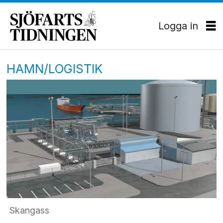
Logga in
HAMN/LOGISTIK
Skangass