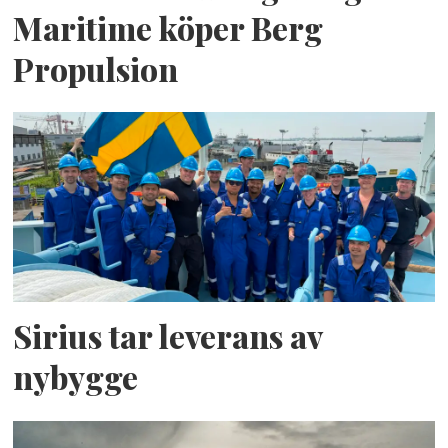
Maritime köper Berg
Propulsion
Sirius tar leverans av
nybygge