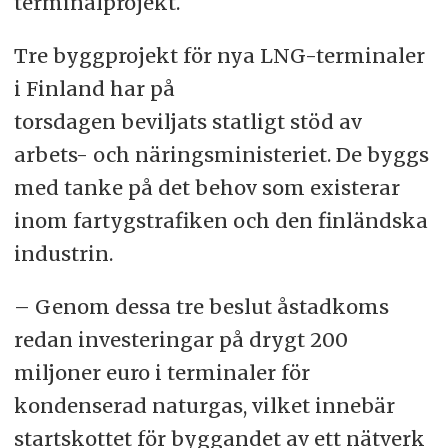
terminalprojekt.
Tre byggprojekt för nya LNG-terminaler
i Finland har på
torsdagen beviljats statligt stöd av
arbets- och näringsministeriet. De byggs
med tanke på det behov som existerar
inom fartygstrafiken och den finländska
industrin.
– Genom dessa tre beslut åstadkoms
redan investeringar på drygt 200
miljoner euro i terminaler för
kondenserad naturgas, vilket innebär
startskottet för byggandet av ett nätverk