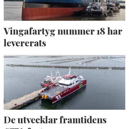
Vingafartyg nummer 18 har
levererats
De utvecklar framtidens