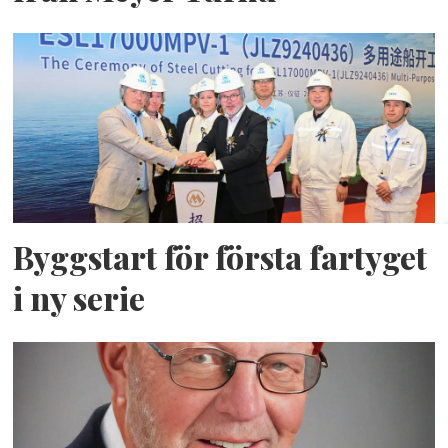
Byggstart för första fartyget
i ny serie