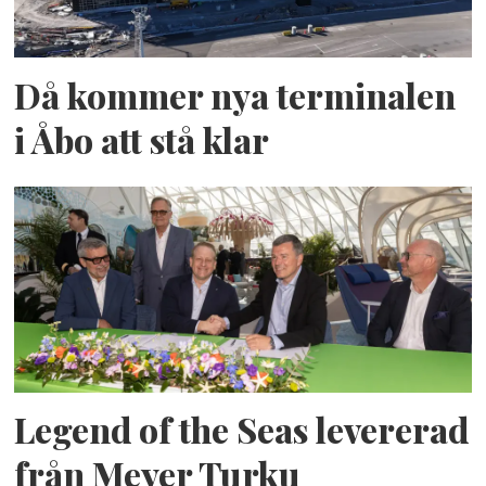
Då kommer nya terminalen
i Åbo att stå klar
Legend of the Seas levererad
från Meyer Turku