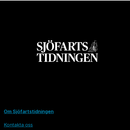
Om Sjöfartstidningen
Kontakta oss