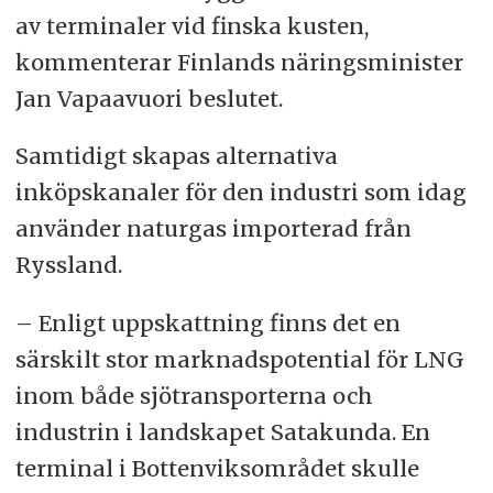
av terminaler vid finska kusten,
kommenterar Finlands näringsminister
Jan Vapaavuori beslutet.
Samtidigt skapas alternativa
inköpskanaler för den industri som idag
använder naturgas importerad från
Ryssland.
– Enligt uppskattning finns det en
särskilt stor marknadspotential för LNG
inom både sjötransporterna och
industrin i landskapet Satakunda. En
terminal i Bottenviksområdet skulle