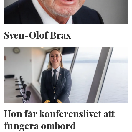
Sven-Olof Brax
Hon får konferenslivet att
fungera ombord