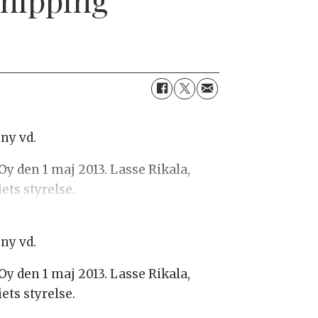
ny vd.
y den 1 maj 2013. Lasse Rikala,
ets styrelse.
ny vd.
y den 1 maj 2013. Lasse Rikala,
ets styrelse.