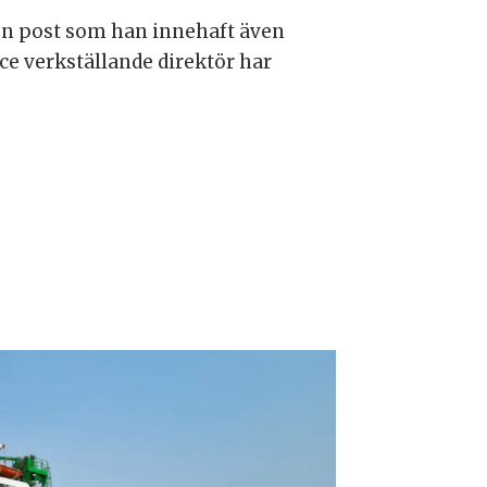
 en post som han innehaft även
vice verkställande direktör har