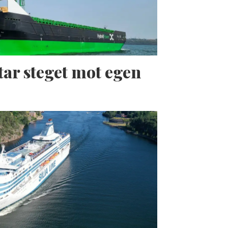
tar steget mot egen