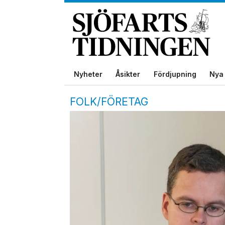
Nyheter
Åsikter
Fördjupning
Nya 
FOLK/FÖRETAG