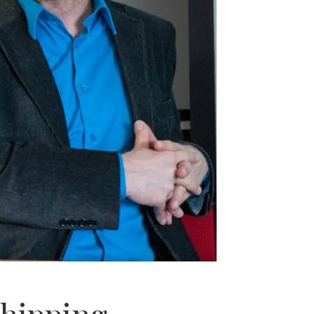
Shipping