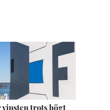
 vinsten trots högt