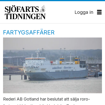
Logga in
FARTYGSAFFÄRER
Rederi AB Gotland har beslutat att sälja roro-