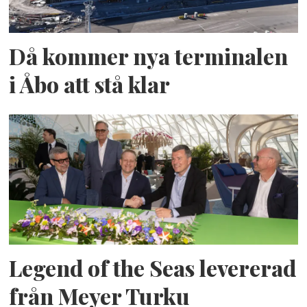
Då kommer nya terminalen
i Åbo att stå klar
Legend of the Seas levererad
från Meyer Turku