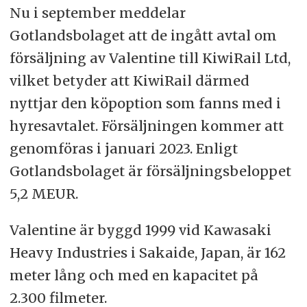
Nu i september meddelar
Gotlandsbolaget att de ingått avtal om
försäljning av Valentine till KiwiRail Ltd,
vilket betyder att KiwiRail därmed
nyttjar den köpoption som fanns med i
hyresavtalet. Försäljningen kommer att
genomföras i januari 2023. Enligt
Gotlandsbolaget är försäljningsbeloppet
5,2 MEUR.
Valentine är byggd 1999 vid Kawasaki
Heavy Industries i Sakaide, Japan, är 162
meter lång och med en kapacitet på
2.300 filmeter.