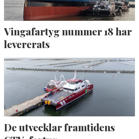
Vingafartyg nummer 18 har
levererats
De utvecklar framtidens