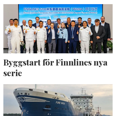
Byggstart för Finnlines nya
serie