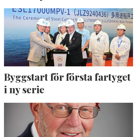
Byggstart för första fartyget
i ny serie