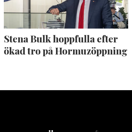
Stena Bulk hoppfulla efter
ökad tro på Hormuzöppning