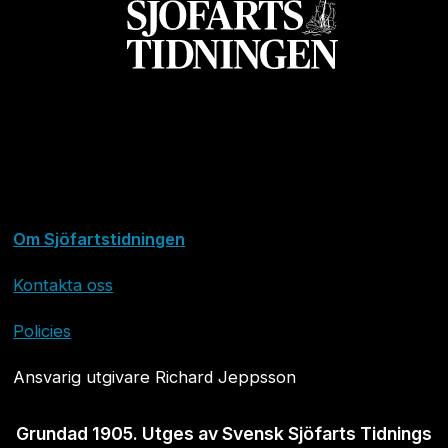
Om Sjöfartstidningen
Kontakta oss
Policies
Ansvarig utgivare Richard Jeppsson
Grundad 1905. Utges av Svensk Sjöfarts Tidnings