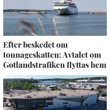
Efter beskedet om
tonnageskatten: Avtalet om
Gotlandstrafiken flyttas hem