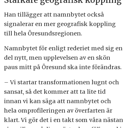
Starkare geografisk koppling
Han tillägger att namnbytet också
signalerar en mer geografisk koppling
till hela Öresundsregionen.
Namnbytet för enligt rederiet med sig en
del nytt, men upplevelsen av en skön
paus mitt på Öresund ska inte förändras.
– Vi startar transformationen lugnt och
sansat, så det kommer att ta lite tid
innan vi kan säga att namnbytet och
hela omprofileringen av överfarten är
klart. Vi gör det i en takt som våra nästan