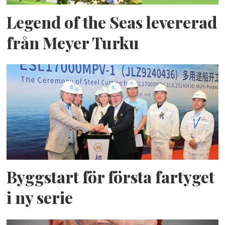
Legend of the Seas levererad
från Meyer Turku
Byggstart för första fartyget
i ny serie