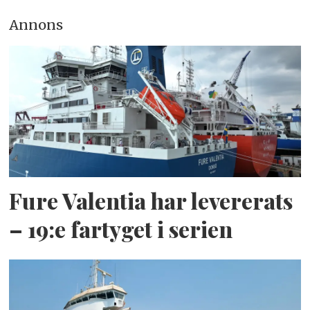
Annons
Fure Valentia har levererats
– 19:e fartyget i serien