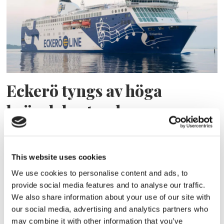
Eckerö tyngs av höga
bränslekostnader men
frakten fortsätter växa
This website uses cookies
We use cookies to personalise content and ads, to
provide social media features and to analyse our traffic.
We also share information about your use of our site with
our social media, advertising and analytics partners who
may combine it with other information that you’ve