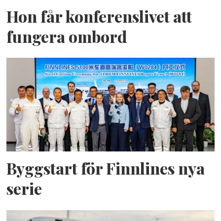
Hon får konferenslivet att
fungera ombord
Byggstart för Finnlines nya
serie