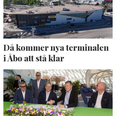
Då kommer nya terminalen
i Åbo att stå klar