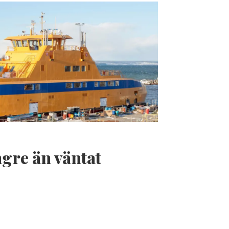
gre än väntat