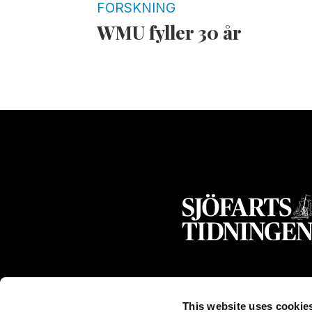
FORSKNING
WMU fyller 30 år
This website uses cookie