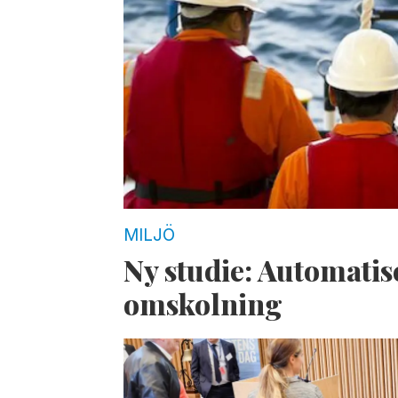
MILJÖ
Ny studie: Automatis
omskolning