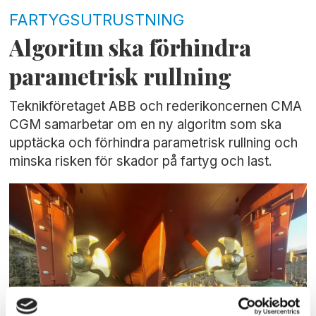
FARTYGSUTRUSTNING
Algoritm ska förhindra
parametrisk rullning
Teknikföretaget ABB och rederikoncernen CMA
CGM samarbetar om en ny algoritm som ska
upptäcka och förhindra parametrisk rullning och
minska risken för skador på fartyg och last.