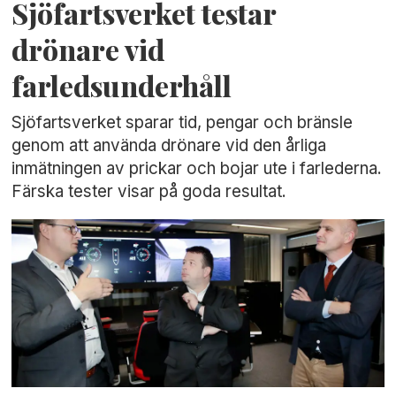
Sjöfartsverket testar
drönare vid
farledsunderhåll
Sjöfartsverket sparar tid, pengar och bränsle
genom att använda drönare vid den årliga
inmätningen av prickar och bojar ute i farlederna.
Färska tester visar på goda resultat.