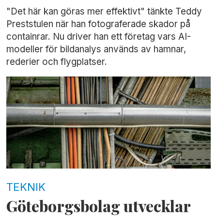
"Det här kan göras mer effektivt" tänkte Teddy
Preststulen när han fotograferade skador på
containrar. Nu driver han ett företag vars AI-
modeller för bildanalys används av hamnar,
rederier och flygplatser.
TEKNIK
Göteborgsbolag utvecklar