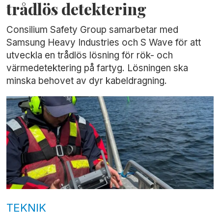
trådlös detektering
Consilium Safety Group samarbetar med
Samsung Heavy Industries och S Wave för att
utveckla en trådlös lösning för rök- och
värmedetektering på fartyg. Lösningen ska
minska behovet av dyr kabeldragning.
TEKNIK