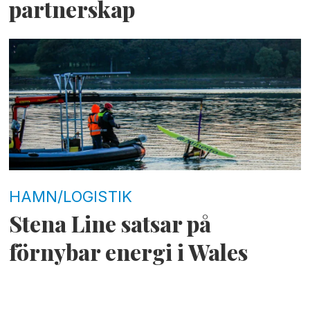
partnerskap
HAMN/LOGISTIK
Stena Line satsar på
förnybar energi i Wales