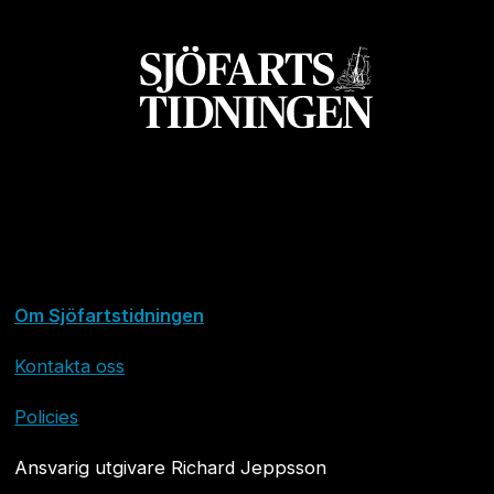
Om Sjöfartstidningen
Kontakta oss
Policies
Ansvarig utgivare Richard Jeppsson