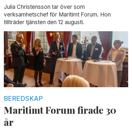
Julia Christensson tar över som
verksamhetschef för Maritimt Forum. Hon
tillträder tjänsten den 12 augusti.
BEREDSKAP
Maritimt Forum firade 30
år