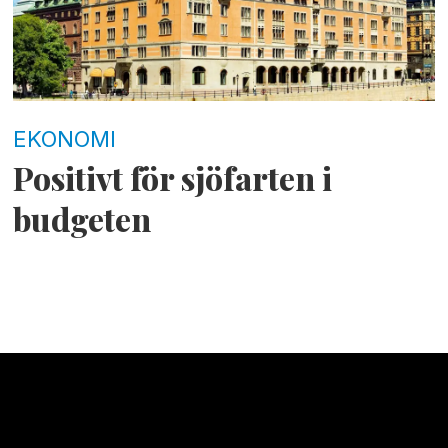
EKONOMI
Positivt för sjöfarten i
budgeten