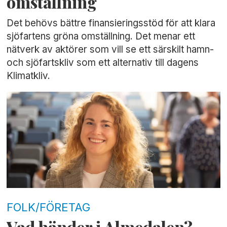
omställning
Det behövs bättre finansieringsstöd för att klara
sjöfartens gröna omställning. Det menar ett
nätverk av aktörer som vill se ett särskilt hamn-
och sjöfartskliv som ett alternativ till dagens
Klimatkliv.
FOLK/FÖRETAG