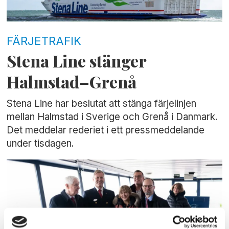
FÄRJETRAFIK
Stena Line stänger
Halmstad–Grenå
Stena Line har beslutat att stänga färjelinjen
mellan Halmstad i Sverige och Grenå i Danmark.
Det meddelar rederiet i ett pressmeddelande
under tisdagen.