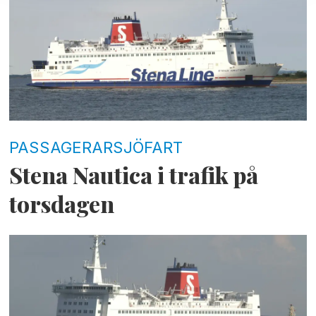
PASSAGERARSJÖFART
Stena Nautica i trafik på
torsdagen