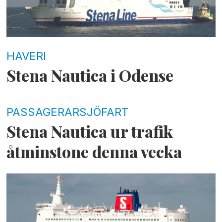
HAVERI
Stena Nautica i Odense
PASSAGERARSJÖFART
Stena Nautica ur trafik
åtminstone denna vecka