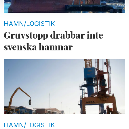
HAMN/LOGISTIK
Gruvstopp drabbar inte
svenska hamnar
HAMN/LOGISTIK