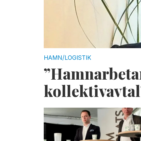
HAMN/LOGISTIK
”Hamnarbetarf
kollektivavtal