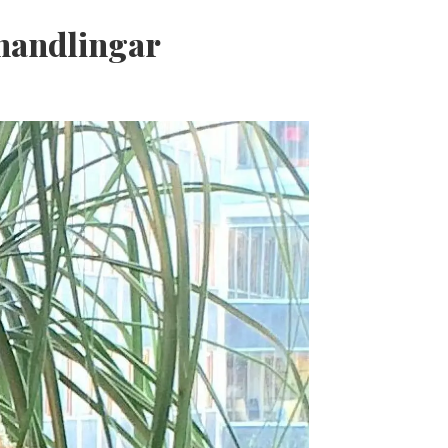
handlingar