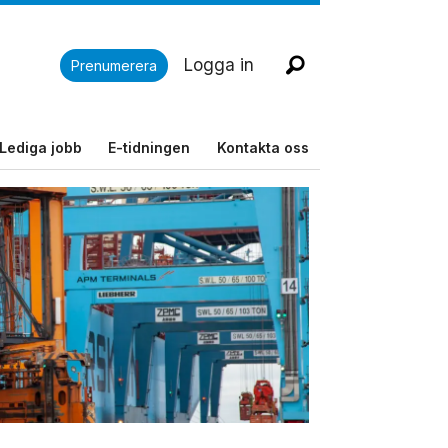
Logga in
Prenumerera
Lediga jobb
E-tidningen
Kontakta oss