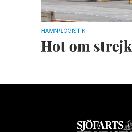
HAMN/LOGISTIK
Hot om strej