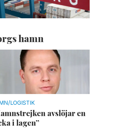
borgs hamn
MN/LOGISTIK
amnstrejken avslöjar en
cka i lagen”