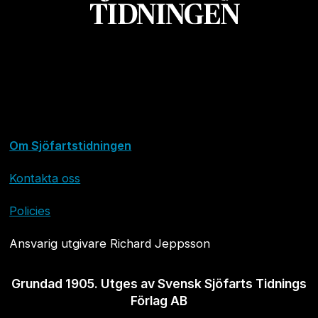
Om Sjöfartstidningen
Kontakta oss
Policies
Ansvarig utgivare Richard Jeppsson
Grundad 1905. Utges av Svensk Sjöfarts Tidnings
Förlag AB