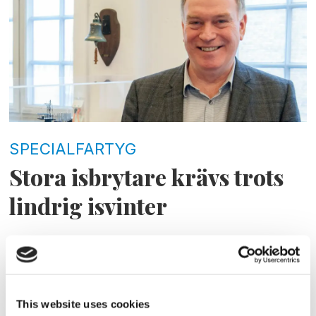
SPECIALFARTYG
Stora isbrytare krävs trots
lindrig isvinter
This website uses cookies